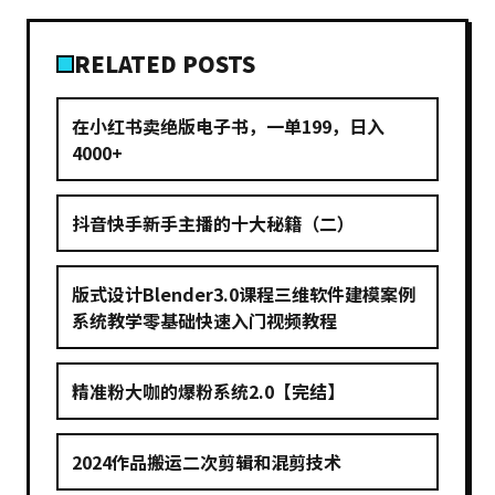
RELATED POSTS
在小红书卖绝版电子书，一单199，日入
4000+
抖音快手新手主播的十大秘籍（二）
版式设计Blender3.0课程三维软件建模案例
系统教学零基础快速入门视频教程
精准粉大咖的爆粉系统2.0【完结】
2024作品搬运二次剪辑和混剪技术