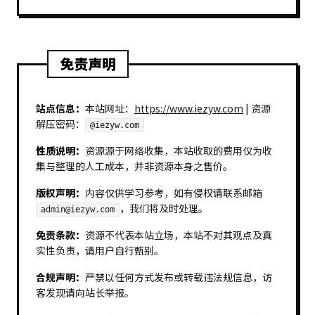
免责声明
站点信息：
本站网址：
https://www.iezyw.com
| 资源
解压密码：
@iezyw.com
性质说明：
资源源于网络收集，本站收取的费用仅为收
集与整理的人工成本，并非资源本身之售价。
版权声明：
内容仅供学习参考，如有侵权请联系邮箱
，我们将及时处理。
admin@iezyw.com
免责条款：
资源不代表本站立场，本站不对其观点及真
实性负责，请用户自行甄别。
合规声明：
严禁以任何方式发布或转载违法规信息，访
客发现请向站长举报。