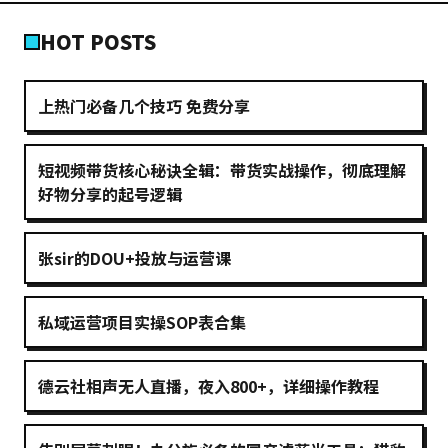
HOT POSTS
上热门必备几个技巧 免费分享
短视频带货核心秘诀全辑：带货实战操作，彻底理解
好物分享的起号逻辑
张sir的DOU+投放与运营课
私域运营项目实操SOP表合集
德云社相声无人直播，夜入800+，详细操作教程