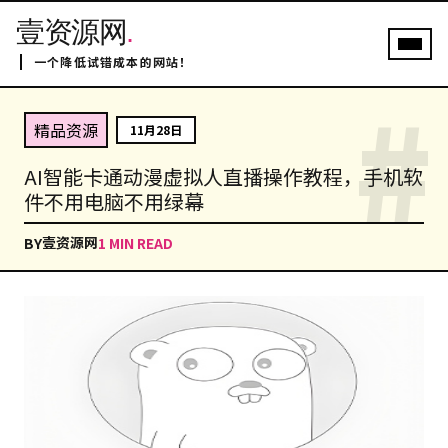
壹资源网
.
一个降低试错成本的网站！
#
精品资源
11月28日
AI智能卡通动漫虚拟人直播操作教程，手机软
件不用电脑不用绿幕
壹资源网
BY
1 MIN READ