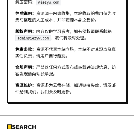
解压密码：
@iezyw.com
性质说明：
资源源于网络收集，本站收取的费用仅为收
集与整理的人工成本，并非资源本身之售价。
版权声明：
内容仅供学习参考，如有侵权请联系邮箱
，我们将及时处理。
admin@iezyw.com
免责条款：
资源不代表本站立场，本站不对其观点及真
实性负责，请用户自行甄别。
合规声明：
严禁以任何方式发布或转载违法规信息，访
客发现请向站长举报。
资源维护：
资源多为云盘存储，如遇链接失效，请发邮
件给到我们，我们会及时更新。
SEARCH