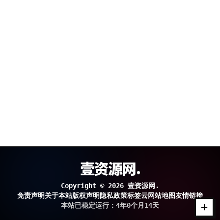
壹资源网.
Copyright © 2026 壹资源网.
免责声明
关于本站
版权声明
隐私政策
标签云
网站地图
友情链接
本站已稳定运行：4年0个月14天