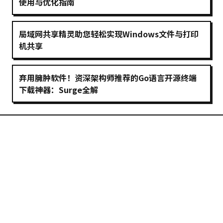
使用与优化指南
局域网共享精灵助您轻松实现Windows文件与打印
机共享
弃用臃肿软件！资深架构师推荐的Go语言开源终端
下载神器：Surge全解