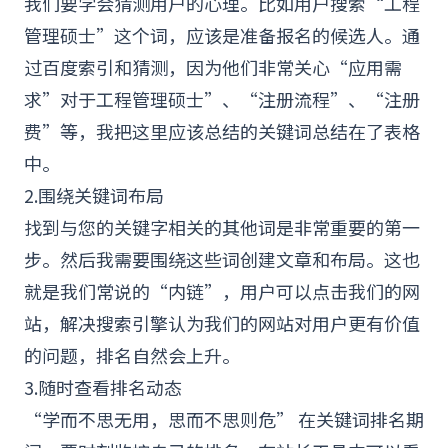
我们要学会猜测用户的心理。比如用户搜索“工程
管理
硕士”这个词，应该是准备报名的候选人。通
过百度索引和猜测，因为他们非常关心“应用需
求”对于工程管理硕士”、“注册流程”、“注册
费”等，我把这里应该总结的关键词总结在了
表格
中。
2.围绕关键词布局
找到与您的关键字相关的其他词是非常重要的第一
步。然后我需要围绕这些词创建文章和布局。这也
就是我们常说的“内链”，用户可以点击我们的网
站，解决搜索引擎认为我们的网站对用户更有价值
的问题，排名自然会上升。
3.随时查看排名动态
“学而不思无用，思而不思则危” 在关键词排名期