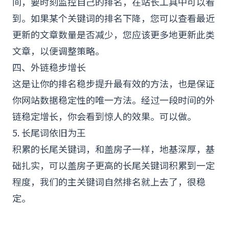
间，要时刻监控自己的排名，在站长工具中可以看
到。如果某个关键词的排名下降，您可以查看最近
更新的文章数量是否减少，您应该更多地更新此类
文章，以便调整策略。
四、外链稳步增长
这是让你的排名稳步提升最有效的方法，也是保证
你网站
数据
稳定性的唯一方法。经过一段时间的外
链稳定增长，你会看到惊人的效果。可以做。
5. 长尾词依旧为王
积累的长尾关键词，和盖房子一样，地基深厚，基
础扎实，可以盖房子更高的长尾关键词积累到一定
程度，我们的主关键词自然排名就上去了，很稳
定。