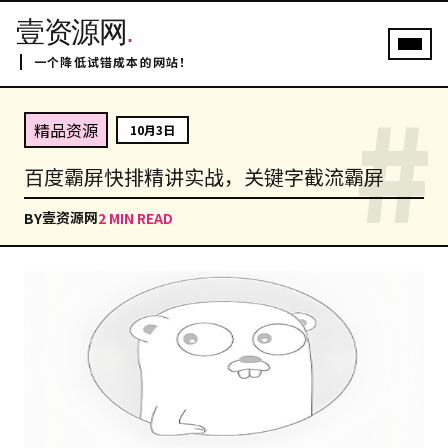
壹资源网
.
一个降低试错成本的网站！
#
精品资源
10月3日
百度霸屏快排精讲实战，关键字截流霸屏
壹资源网
BY
2 MIN READ