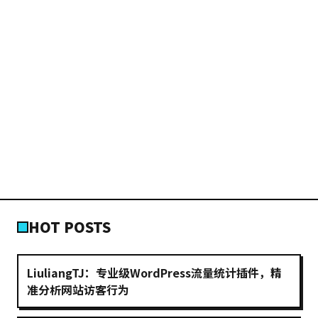
HOT POSTS
LiuliangTJ：专业级WordPress流量统计插件，精
准分析网站访客行为