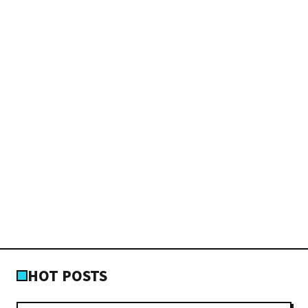
HOT POSTS