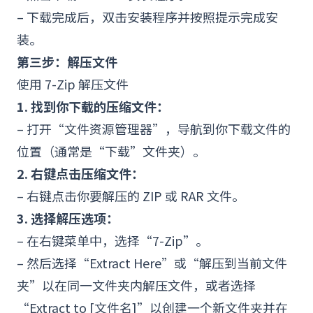
– 下载完成后，双击安装程序并按照提示完成安
装。
第三步：解压文件
使用 7-Zip 解压文件
1. 找到你下载的压缩文件：
– 打开“
文件资源管理器
”，导航到你下载文件的
位置（通常是“下载”文件夹）。
2. 右键点击压缩文件：
– 右键点击你要解压的 ZIP 或 RAR 文件。
3. 选择解压选项：
– 在右键菜单中，选择“7-Zip”。
– 然后选择“Extract Here”或“解压到当前文件
夹”以在同一文件夹内解压文件，或者选择
“Extract to [文件名]”以创建一个新文件夹并在