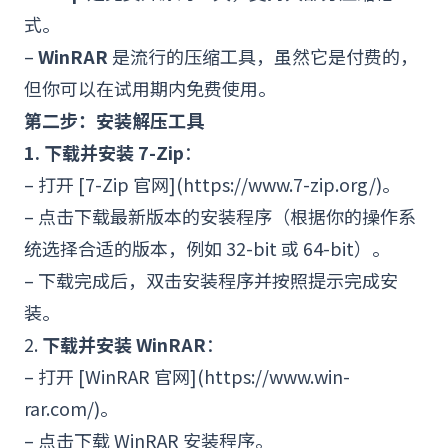
式。
–
WinRAR
是流行的压缩工具，虽然它是付费的，
但你可以在试用期内免费使用。
第二步：安装解压工具
1. 下载并安装 7-Zip
：
– 打开 [7-Zip 官网](https://www.7-zip.org/)。
– 点击下载最新版本的安装程序（根据你的操作
系
统
选择合适的版本，例如 32-bit 或 64-bit）。
– 下载完成后，双击安装程序并按照提示完成安
装。
2.
下载并安装 WinRAR
：
– 打开 [WinRAR 官网](https://www.win-
rar.com/)。
– 点击下载 WinRAR 安装程序。