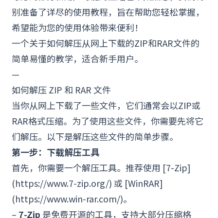
别准备了详尽的使用教程，旨在帮助您轻松掌握，
希望能为您的使用体验带来便利！
一个关于如何解压从网上下载的ZIP和RAR文件的
简单易懂的教学，适合新手用户。
—
如何解压 ZIP 和
RAR
文件
当你从网上下载了一些文件，它们通常会以ZIP或
RAR格式压缩。为了使用这些文件，你需要先将它
们解压。以下是解压这些文件的简单步骤。
第一步：下载解压工具
首先，你需要一个解压工具。推荐使用 [7-Zip]
(https://www.7-zip.org/) 或 [
WinRAR
]
(https://www.win-rar.com/)。
–
7-Zip
是免费开源的工具，支持大部分压缩格