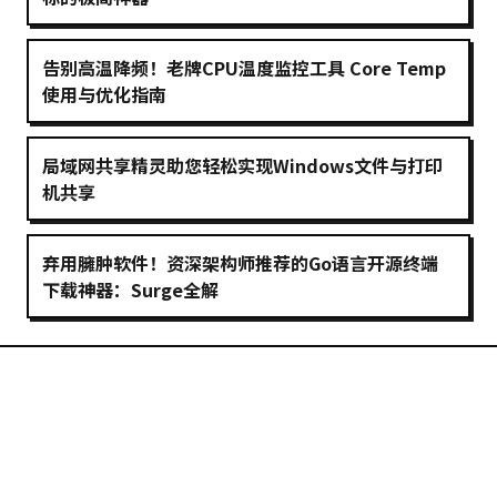
告别高温降频！老牌CPU温度监控工具 Core Temp
使用与优化指南
局域网共享精灵助您轻松实现Windows文件与打印
机共享
弃用臃肿软件！资深架构师推荐的Go语言开源终端
下载神器：Surge全解