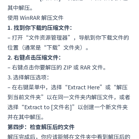
其中解压。
使用 WinRAR 解压文件
1. 找到你下载的压缩文件：
– 打开“文件资源
管理
器”，导航到你下载文件的
位置（通常是“下载”文件夹）。
2. 右键点击压缩文件：
– 右键点击你要解压的 ZIP 或 RAR 文件。
3. 选择解压选项：
– 在右键菜单中，选择“Extract Here”或“解压
到当前文件夹”以在同一文件夹内解压文件，或者
选择“Extract to [文件名]”以创建一个新文件夹
并在其中解压。
第四步：检查解压后的文件
解压完成后，你应该能够在文件夹中看到解压后的