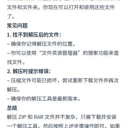
文件和文件夹。你现在可以打开和使用这些文件
了。
常见问题
1. 找不到解压后的文件：
– 确保你记得解压文件的位置。
– 你可以使用“文件资源管理器”的搜索功能来查
找文件。
2. 解压时提示错误：
– 压缩文件可能已损坏，尝试重新下载文件并再次
解压。
– 确保你的解压工具是最新版本。
总结
解压 ZIP 和 RAR 文件并不复杂，只需下载并安装
一个解压工具，然后按照上述步骤操作即可。如果