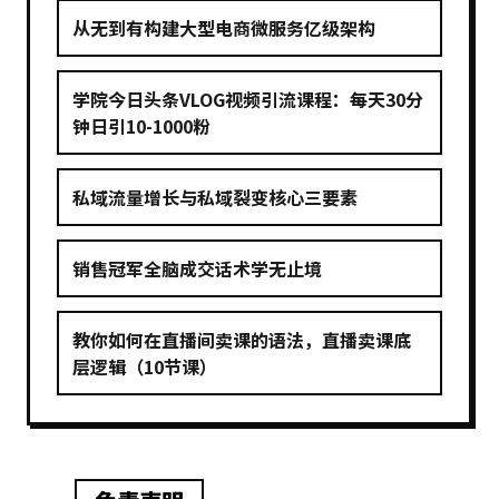
从无到有构建大型电商微服务亿级架构
学院今日头条VLOG视频引流课程：每天30分
钟日引10-1000粉
私域流量增长与私域裂变核心三要素
销售冠军全脑成交话术学无止境
教你如何在直播间卖课的语法，直播卖课底
层逻辑（10节课）