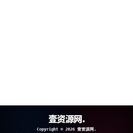
壹资源网.
Copyright © 2026 壹资源网.