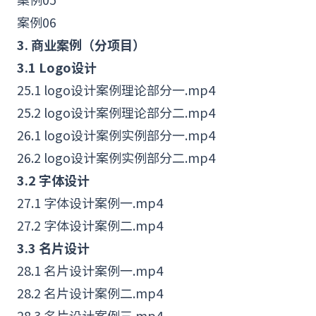
案例06
3. 商业案例（分项目）
3.1
Logo
设计
25.1
logo设计
案例理论部分一.mp4
25.2 logo设计案例理论部分二.mp4
26.1 logo设计案例实例部分一.mp4
26.2 logo设计案例实例部分二.mp4
3.2 字体设计
27.1 字体设计案例一.mp4
27.2 字体设计案例二.mp4
3.3
名片设计
28.1 名片设计案例一.mp4
28.2 名片设计案例二.mp4
28.3 名片设计案例三.mp4