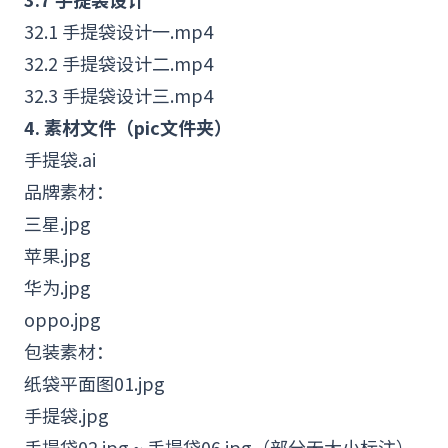
32.1 手提袋设计一.mp4
32.2 手提袋设计二.mp4
32.3 手提袋设计三.mp4
4. 素材文件（pic文件夹）
手提袋.
ai
品牌素材：
三星.jpg
苹果.jpg
华为.jpg
oppo.jpg
包装素材：
纸袋平面图01.jpg
手提袋.jpg
手提袋02.jpg ~ 手提袋06.jpg（部分无大小标注）