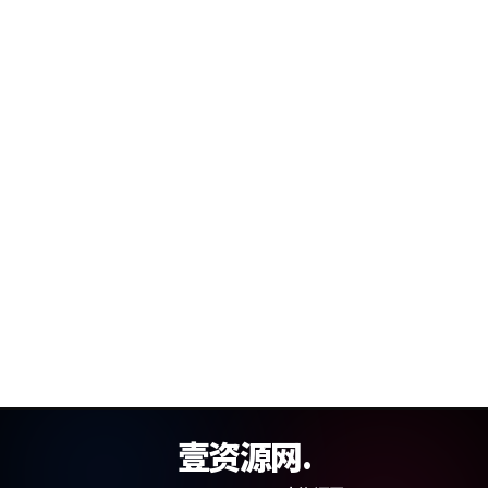
壹资源网.