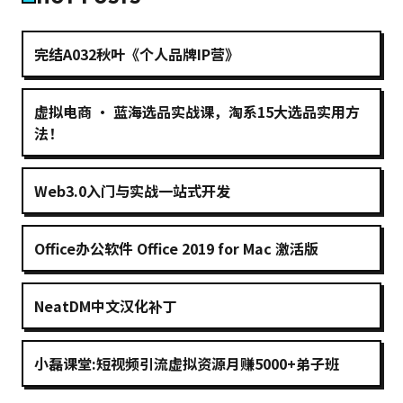
完结A032秋叶《个人品牌IP营》
虚拟电商 · 蓝海选品实战课，淘系15大选品实用方
法！
Web3.0入门与实战一站式开发
Office办公软件 Office 2019 for Mac 激活版
NeatDM中文汉化补丁
小磊课堂:短视频引流虚拟资源月赚5000+弟子班