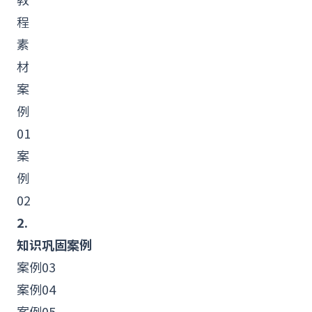
程
素
材
案
例
01
案
例
02
2.
知识巩固案例
案例03
案例04
案例05