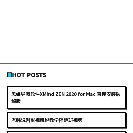
HOT POSTS
思维导图软件XMind ZEN 2020 for Mac 直接安装破
解版
老韩说剧影视解说教学陪跑班视频