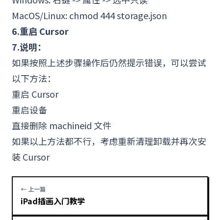
MacOS/Linux: chmod 444 storage.json
6.重启 Cursor
7.说明：
如果按照上述步骤操作后仍然提示错误，可以尝试
以下方法：
重启 Cursor
重启设备
直接删除 machineid 文件
如果以上方法都不行，考虑重新清理卸载并再次安
装 Cursor
← 上一篇
iPad插画入门教学