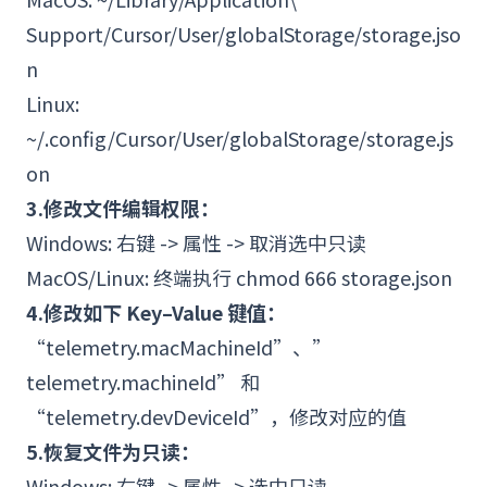
Support/Cursor/User/globalStorage/storage.jso
n
Linux
:
~/.config/Cursor/User/globalStorage/storage.js
on
3.修改文件编辑权限：
Windows: 右键 -> 属性 -> 取消选中只读
MacOS/Linux: 终端执行 chmod 666 storage.json
4.修改如下 Key–Value 键值：
“telemetry.macMachineId”、”
telemetry.machineId” 和
“telemetry.devDeviceId”，修改对应的值
5.恢复文件为只读：
Windows: 右键 -> 属性 -> 选中只读