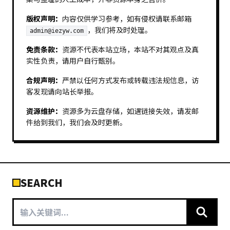
版权声明：
内容仅供学习参考，如有侵权请联系邮箱
，我们将及时处理。
admin@iezyw.com
免责条款：
资源不代表本站立场，本站不对其观点及真
实性负责，请用户自行甄别。
合规声明：
严禁以任何方式发布或转载违法规信息，访
客发现请向站长举报。
资源维护：
资源多为云盘存储，如遇链接失效，请发邮
件给到我们，我们会及时更新。
SEARCH