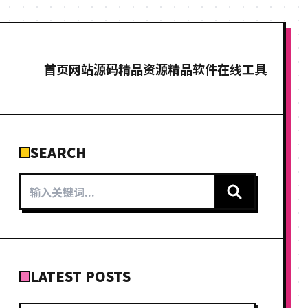
首页
网站源码
精品资源
精品软件
在线工具
SEARCH
LATEST POSTS