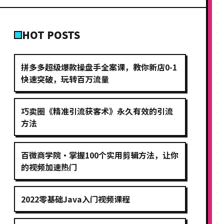
HOT POSTS
拼多多超级爆款操盘手全案课，教你新店0-1
快速突破，玩转百万流量
巧卖圈《精准引流获客术》永久有效的引流
方法
百微商学院·掌握100个实用剪辑方法，让你
的视频加速热门
2022零基础Java入门视频课程