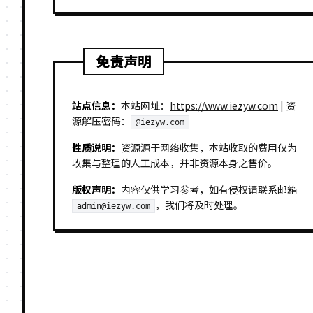
免责声明
站点信息：
本站网址：
https://www.iezyw.com
| 资
源解压密码：
@iezyw.com
性质说明：
资源源于网络收集，本站收取的费用仅为
收集与整理的人工成本，并非资源本身之售价。
版权声明：
内容仅供学习参考，如有侵权请联系邮箱
，我们将及时处理。
admin@iezyw.com