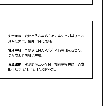
免责条款：
资源不代表本站立场，本站不对其观点及
真实性负责，请用户自行甄别。
合规声明：
严禁以任何方式发布或转载违法规信息，
访客发现请向站长举报。
资源维护：
资源多为云盘存储，如遇链接失效，请发
邮件给到我们，我们会及时更新。