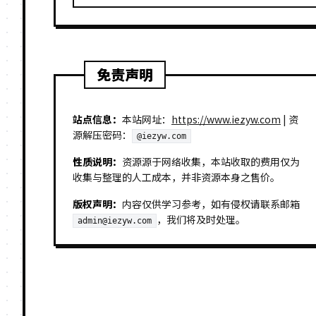
免责声明
站点信息：
本站网址：
https://www.iezyw.com
| 资
源解压密码：
@iezyw.com
性质说明：
资源源于网络收集，本站收取的费用仅为
收集与整理的人工成本，并非资源本身之售价。
版权声明：
内容仅供学习参考，如有侵权请联系邮箱
，我们将及时处理。
admin@iezyw.com