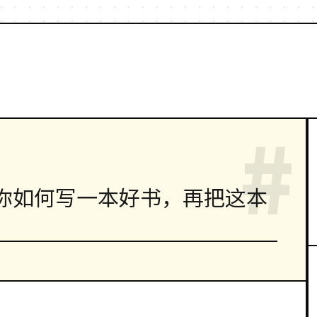
#
你如何写一本好书，再把这本