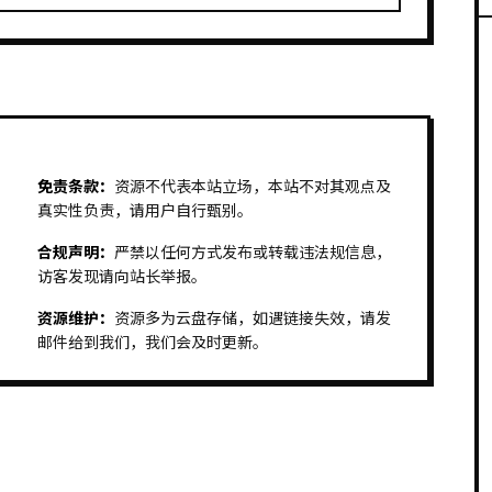
免责条款：
资源不代表本站立场，本站不对其观点及
真实性负责，请用户自行甄别。
合规声明：
严禁以任何方式发布或转载违法规信息，
访客发现请向站长举报。
资源维护：
资源多为云盘存储，如遇链接失效，请发
邮件给到我们，我们会及时更新。