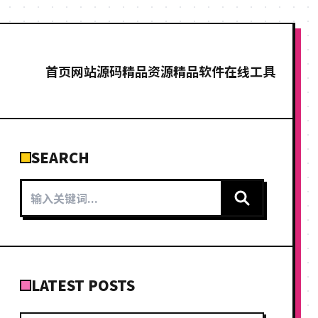
首页
网站源码
精品资源
精品软件
在线工具
SEARCH
LATEST POSTS