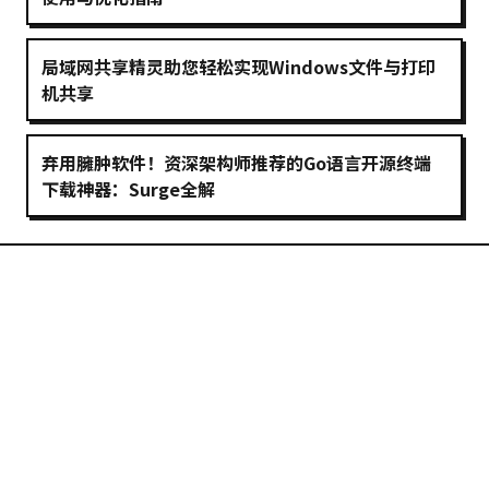
局域网共享精灵助您轻松实现Windows文件与打印
机共享
弃用臃肿软件！资深架构师推荐的Go语言开源终端
下载神器：Surge全解