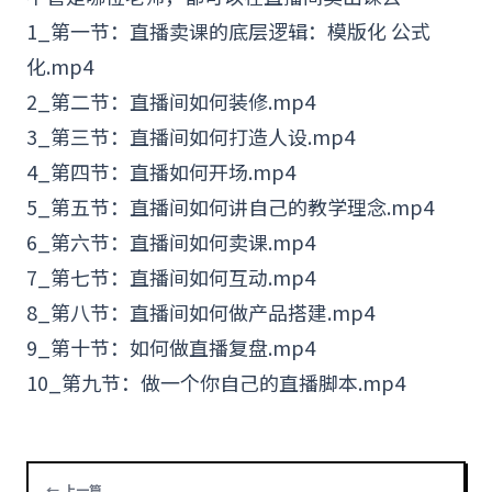
1_第一节：直播卖课的
底层逻辑
：模版化 公式
化.mp4
2_第二节：直播间如何装修.mp4
3_第三节：直播间如何打造人设.mp4
4_第四节：直播如何开场.mp4
5_第五节：直播间如何讲自己的教学理念.mp4
6_第六节：直播间如何卖课.mp4
7_第七节：直播间如何互动.mp4
8_第八节：直播间如何做产品搭建.mp4
9_第十节：如何做直播复盘.mp4
10_第九节：做一个你自己的直播脚本.mp4
← 上一篇