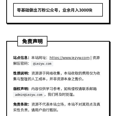
零基础做出万粉公众号，业余月入3000块
免责声明
站点信息：
本站网址：
https://www.iezyw.com
| 资源
解压密码：
@iezyw.com
性质说明：
资源源于网络收集，本站收取的费用仅为收
集与整理的人工成本，并非资源本身之售价。
版权声明：
内容仅供学习参考，如有侵权请联系邮箱
，我们将及时处理。
admin@iezyw.com
免责条款：
资源不代表本站立场，本站不对其观点及真
实性负责，请用户自行甄别。