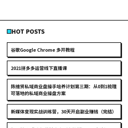
HOT POSTS
谷歌Google Chrome 多开教程
2021拼多多运营线下直播课
陈维贤私域商业盘操手培养计划第三期：从0到1梳理
可落地的私域商业操盘方案
新媒体变现实战训练营，30天开启副业赚钱（完结）