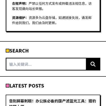
合规声明：
严禁以任何方式发布或转载违法规信息，访
客发现请向站长举报。
资源维护：
资源多为云盘存储，如遇链接失效，请发邮
件给到我们，我们会及时更新。
SEARCH
LATEST POSTS
告别屏幕刺眼！办公族必备的国产滤蓝光工具：猎豹