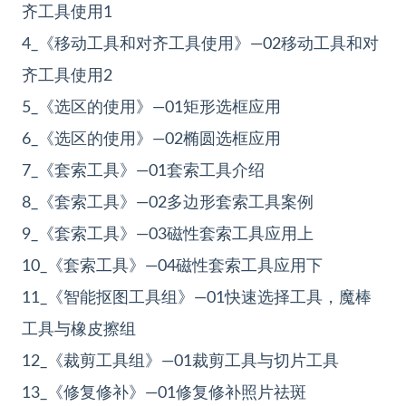
齐工具使用1
4_《移动工具和对齐工具使用》—02移动工具和对
齐工具使用2
5_《选区的使用》—01矩形选框应用
6_《选区的使用》—02椭圆选框应用
7_《套索工具》—01套索工具介绍
8_《套索工具》—02多边形套索工具案例
9_《套索工具》—03磁性套索工具应用上
10_《套索工具》—04磁性套索工具应用下
11_《智能抠图工具组》—01快速选择工具，魔棒
工具与橡皮擦组
12_《
裁剪工具
组》—01裁剪工具与切片工具
13_《修复修补》—01修复修补照片祛斑