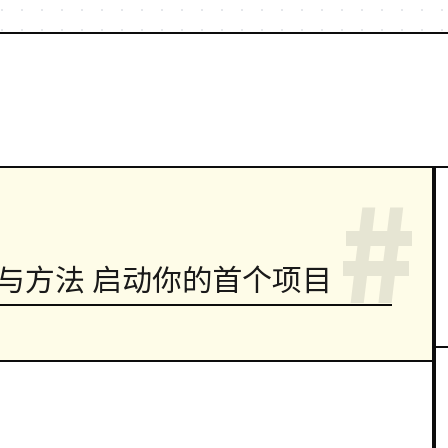
#
与方法 启动你的首个项目