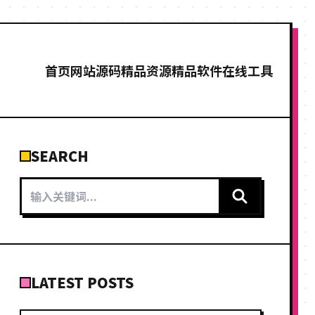
首页
网站源码
精品资源
精品软件
在线工具
SEARCH
LATEST POSTS