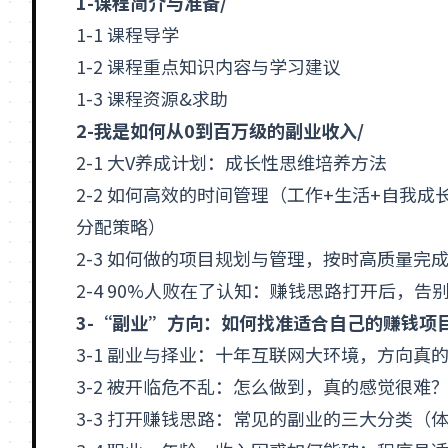
1-课程简介与准备/
1-1 课程导学
1-2 课程重点知识内容与学习建议
1-3 课程资源&求助
2-我是如何从0到百万级的副业收入/
2-1 大V养成计划：成长性思维培养方法
2-2 如何高效的时间管理（工作+生活+自我成
分配策略）
2-3 如何做的项目规划与管理，按时高质量完
2-4 90%人败在了认知：赚钱思路打开后，告
3-“副业”方向：如何找准适合自己的赚钱项目
3-1 副业与择业：十年互联网大环境，方向真
3-2 被开临危不乱：怎么做到，真的感觉很难
3-3 打开赚钱思路：常见的副业的三大分类（