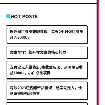
HOT POSTS
搜外网拼多多兼职课程、每天2小时做拼多多
月入3000元
文案写作：提升你文案的核心能力
支付宝无人带货2.0高收益玩法，亲测单日收
益1000+，小白必备项目
蚂蚁2023短视频带货新课，起号先定人，快
速掌握短视频带货