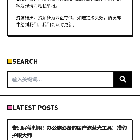
客发现请向站长举报。
资源维护：
资源多为云盘存储，如遇链接失效，请发邮
件给到我们，我们会及时更新。
SEARCH
LATEST POSTS
告别屏幕刺眼！办公族必备的国产滤蓝光工具：猎豹
护眼大师