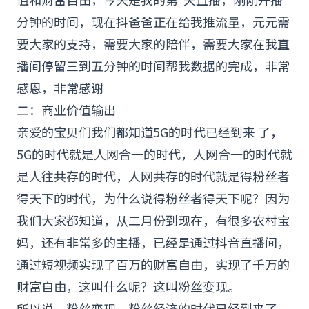
分钟的时间，现在抖爸爸正在给我推流量，元元需
要大家的支持，需要大家的陪伴，需要大家在我直
播间停留三到五分钟的时间帮我数据的完成，非常
感恩，非常感谢
二：商业价值输出
亲爱的宝贝们我们都知道5G的时代已经到来 了，
5G的时代就是人网合一的时代，人网合一的时代就
是人往共存的时代，人网共存的时代就是得粉丝者
得天下的时代，为什么说得粉丝者得天下呢？因为
我们大家都知道，从二月份到现在，有很多农村宝
妈，还有非常多的
主播
，已经是通过抖音直播间，
通过短视频实现了百万的财富自由，实现了千万的
财富自由，这叫什么呢？这叫粉丝
变现
。
所以说，粉丝变现，粉丝经济的时代已经到来了，