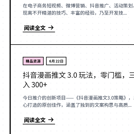
在电子商务短视频、微博营销、抖音推广、活动策划
现离不开精湛的技巧、丰富的经验，乃至开发技...
阅读全文
精品资源
6月22日
抖音漫画推文 3.0 玩法，零门槛
入 300+
今日推介的创新项目——《抖音漫画推文3.0策略》
心打造的原创佳作，涵盖了独到的文案构思与高质...
阅读全文