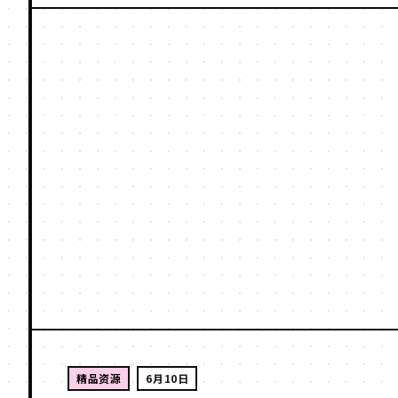
精品资源
6月10日