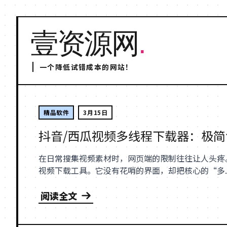
壹资源网
.
一个降低试错成本的网站！
精品软件
3月15日
抖音/西瓜视频多线程下载器：极
在日常搜集视频素材时，网页端的限制往往让人头疼
视频下载工具。它没有花哨的界面，却把核心的“多..
阅读全文