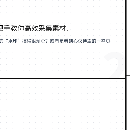
把手教你高效采集素材.
2
的“水印”搞得很烦心？或者是看到心仪博主的一整页