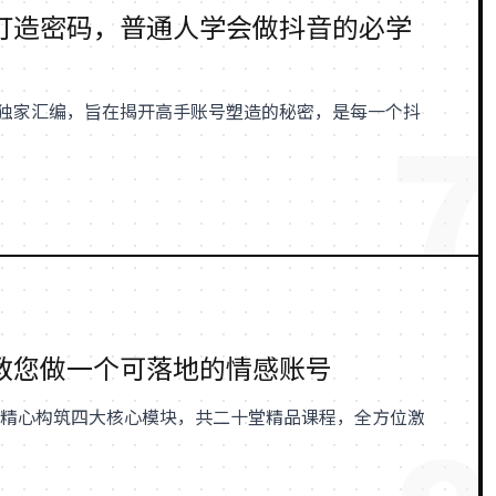
打造密码，普通人学会做抖音的必学
7
独家汇编，旨在揭开高手账号塑造的秘密，是每一个抖
教您做一个可落地的情感账号
，精心构筑四大核心模块，共二十堂精品课程，全方位激