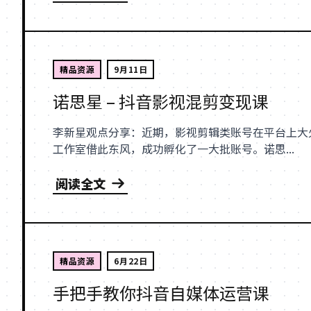
精品资源
9月11日
诺思星 – 抖音影视混剪变现课
李新星观点分享：近期，影视剪辑类账号在平台上大
工作室借此东风，成功孵化了一大批账号。诺思...
阅读全文
精品资源
6月22日
手把手教你抖音自媒体运营课