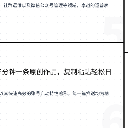
5
、社群运维以及微信公众号管理等领域，卓越的运营表
，三分钟一条原创作品，复制粘贴轻松日
6
，以其快速高效的账号启动特性著称。每一篇推送均为精