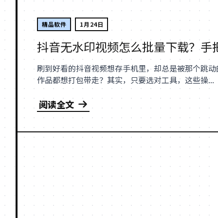
精品软件
1月24日
抖音无水印视频怎么批量下载？手
刷到好看的抖音视频想存手机里，却总是被那个跳动
作品都想打包带走？其实，只要选对工具，这些操...
阅读全文