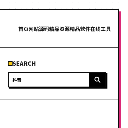
首页
网站源码
精品资源
精品软件
在线工具
SEARCH