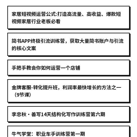
家居短视频运营公式:打造高流量、高收益、爆款短
视频家居行业老板必看
简书APP终极引流训练营，获取大量简书账户与引流
的核心文案
手把手教会你如何运营一个店铺
金牌客服-转化提升班，利润率最快增长的方法之一
（9节课）
李忠秋·善写14天结构化写作训练营第六期
牛气学堂：职业车手训练营第一期