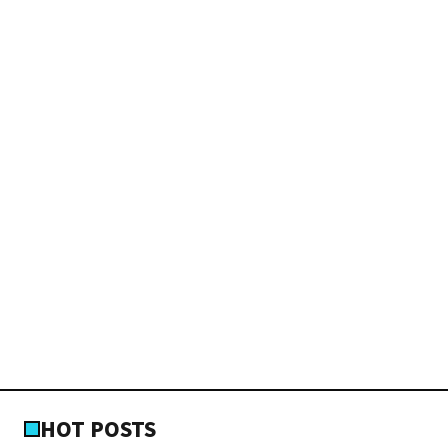
HOT POSTS