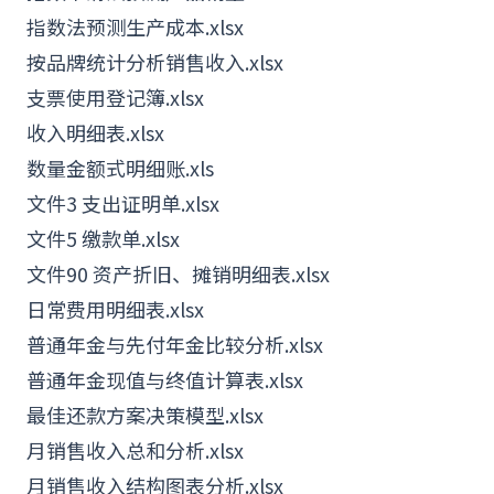
指数法预测生产成本.xlsx
按品牌统计分析销售收入.xlsx
支票使用登记簿.xlsx
收入明细表.xlsx
数量金额式明细账.xls
文件3 支出证明单.xlsx
文件5 缴款单.xlsx
文件90 资产折旧、摊销明细表.xlsx
日常费用明细表.xlsx
普通年金与先付年金比较分析.xlsx
普通年金现值与终值计算表.xlsx
最佳还款方案决策模型.xlsx
月销售收入总和分析.xlsx
月销售收入结构图表分析.xlsx