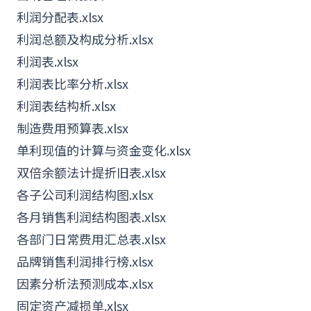
利润分配表.xlsx
利润总额及构成分析.xlsx
利润表.xlsx
利润表比率分析.xlsx
利润表结构析.xlsx
制造费用预算表.xlsx
单利现值的计算与资金变化.xlsx
双倍余额法计提折旧表.xlsx
各子公司利润结构图.xlsx
各月销售利润结构图表.xlsx
各部门日常费用汇总表.xlsx
品牌销售利润排行榜.xlsx
因素分析法预测成本.xlsx
固定资产减损单.xlsx