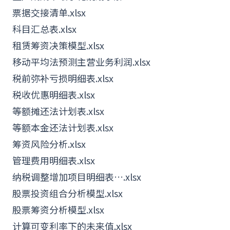
票据交接清单.xlsx
科目汇总表.xlsx
租赁筹资决策模型.xlsx
移动平均法预测主营业务利润.xlsx
税前弥补亏损明细表.xlsx
税收优惠明细表.xlsx
等额摊还法计划表.xlsx
等额本金还法计划表.xlsx
筹资风险分析.xlsx
管理费用明细表.xlsx
纳税调整增加项目明细表….xlsx
股票投资组合分析模型.xlsx
股票筹资分析模型.xlsx
计算可变利率下的未来值.xlsx