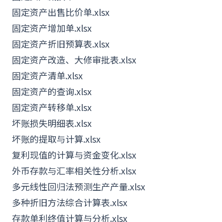
固定资产出售比价单.xlsx
固定资产增加单.xlsx
固定资产折旧预算表.xlsx
固定资产改造、大修审批表.xlsx
固定资产清单.xlsx
固定资产的查询.xlsx
固定资产转移单.xlsx
坏账损失明细表.xlsx
坏账的提取与计算.xlsx
复利现值的计算与资金变化.xlsx
外币存款与汇率相关性分析.xlsx
多元线性回归法预测生产产量.xlsx
多种折旧方法综合计算表.xlsx
存款单利终值计算与分析.xlsx