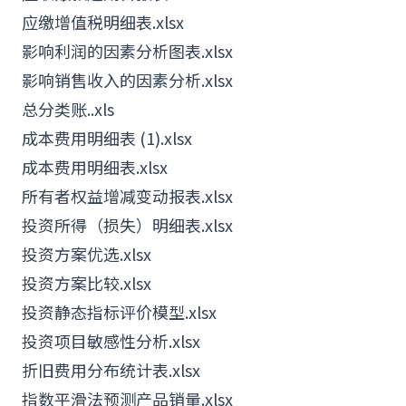
应缴增值税明细表.xlsx
影响利润的因素分析图表.xlsx
影响销售收入的因素分析.xlsx
总分类账..xls
成本费用明细表 (1).xlsx
成本费用明细表.xlsx
所有者权益增减变动报表.xlsx
投资所得（损失）明细表.xlsx
投资方案优选.xlsx
投资方案比较.xlsx
投资静态指标评价模型.xlsx
投资项目敏感性分析.xlsx
折旧费用分布统计表.xlsx
指数平滑法预测产品销量.xlsx