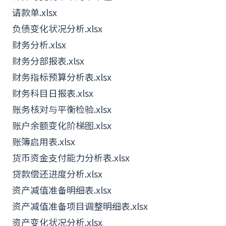
请款单.xlsx
负债变化状况分析.xlsx
财务分析.xlsx
财务分部报表.xlsx
财务指标预算分析表.xlsx
财务科目日报表.xlsx
账务核对与平衡检验.xlsx
账户余额变化阶梯图.xlsx
账簿启用表.xlsx
货币资金支付能力分析表.xlsx
贷款偿还进度分析.xlsx
资产减值准备明细表.xlsx
资产减值准备项目调整明细表.xlsx
资产变化状况分析.xlsx