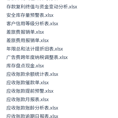
存款复利终值与资金变动分析.xlsx
安全库存量预警表.xlsx
客户
信用等级分析表.xlsx
差旅费报销单.xlsx
差旅费用报销单.xlsx
年限总和法计提折旧表.xlsx
广告
费跨年度纳税调整表.xlsx
库存盘点现金.xlsx
应收账款余额统计表.xlsx
应收账款催款单.xlsx
应收账款提前预警.xlsx
应收账款月报表.xlsx
应收账款账龄分析表.xlsx
应收账款逾期日报表.xlsx