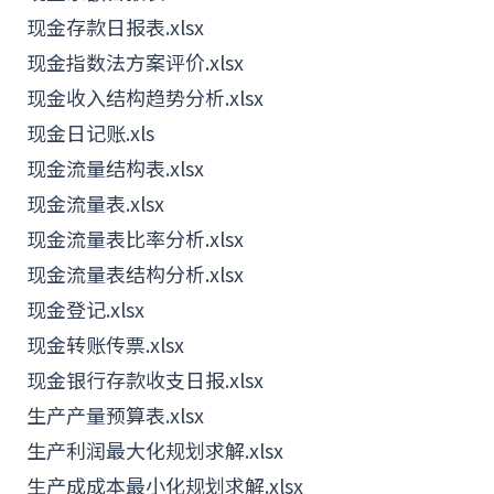
现金存款日报表.xlsx
现金指数法方案评价.xlsx
现金收入结构趋势分析.xlsx
现金日记账.xls
现金流量结构表.xlsx
现金流量表.xlsx
现金流量表比率分析.xlsx
现金流量表结构分析.xlsx
现金登记.xlsx
现金转账传票.xlsx
现金银行存款收支日报.xlsx
生产产量预算表.xlsx
生产利润最大化规划求解.xlsx
生产成成本最小化规划求解.xlsx