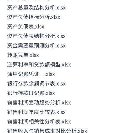
资产总量及结构分析.xlsx
资产负债指标分析.xlsx
资产负债表.xlsx
资产负债表结构分析.xlsx
资金需要量预测分析.xlsx
转账凭单.xlsx
逆算利率和贷款额模型.xlsx
通用记账凭证….xlsx
银行存款余额调节表.xlsx
银行存款日记账.xlsx
销售利润变动趋势分析.xlsx
销售利润年度比较表.xlsx
销售利润相关性分析表.xlsx
销售收入与销售成本对比分析.xlsx