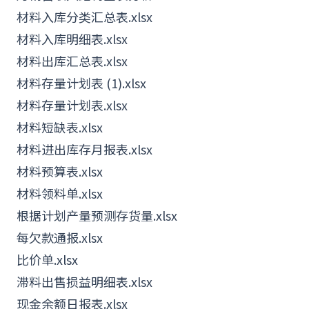
材料入库分类汇总表.xlsx
材料入库明细表.xlsx
材料出库汇总表.xlsx
材料存量计划表 (1).xlsx
材料存量计划表.xlsx
材料短缺表.xlsx
材料进出库存月报表.xlsx
材料预算表.xlsx
材料领料单.xlsx
根据计划产量预测存货量.xlsx
每欠款通报.xlsx
比价单.xlsx
滞料出售损益明细表.xlsx
现金余额日报表.xlsx