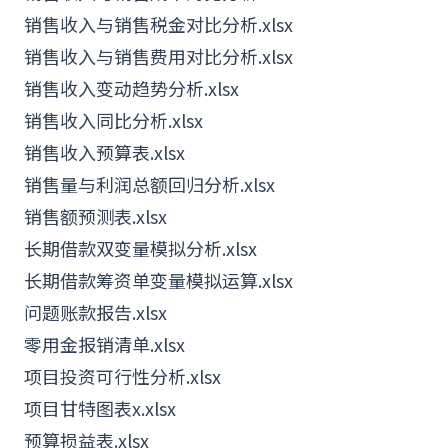
销售收入与销售税金对比分析.xlsx
销售收入与销售费用对比分析.xlsx
销售收入变动趋势分析.xlsx
销售收入同比分析.xlsx
销售收入预算表.xlsx
销售量与利润总额回归分析.xlsx
销售额预测表.xlsx
长期借款双变量模拟分析.xlsx
长期借款筹资单变量模拟运算.xlsx
问题账款报告.xlsx
零用金报销清单.xlsx
项目投资可行性分析.xlsx
项目甘特图表x.xlsx
预算损益表.xlsx