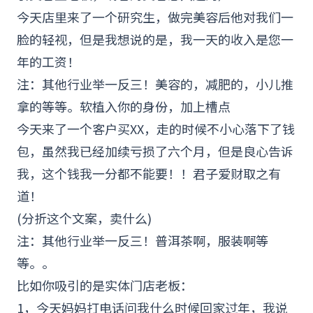
今天店里来了一个研究生，做完美容后他对我们一
脸的轻视，但是我想说的是，我一天的收入是您一
年的工资！
注：其他行业举一反三！美容的，减肥的，小儿推
拿的等等。软植入你的身份，加上槽点
今天来了一个客户买XX，走的时候不小心落下了钱
包，虽然我已经加续亏损了六个月，但是良心告诉
我，这个钱我一分都不能要！！君子爱财取之有
道！
(分折这个文案，卖什么)
注：其他行业举一反三！普洱茶啊，服装啊等
等。。
比如你吸引的是实体门店老板：
1，今天妈妈打电话问我什么时候回家过年，我说