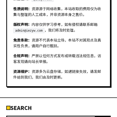
性质说明：
资源源于网络收集，本站收取的费用仅为收
集与整理的人工成本，并非资源本身之售价。
版权声明：
内容仅供学习参考，如有侵权请联系邮箱
，我们将及时处理。
admin@iezyw.com
免责条款：
资源不代表本站立场，本站不对其观点及真
实性负责，请用户自行甄别。
合规声明：
严禁以任何方式发布或转载违法规信息，访
客发现请向站长举报。
资源维护：
资源多为云盘存储，如遇链接失效，请发邮
件给到我们，我们会及时更新。
SEARCH