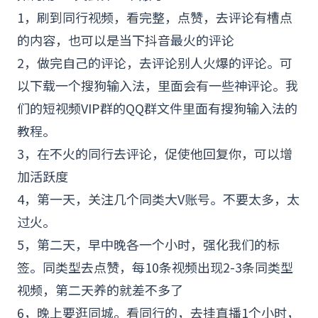
1，刷到同行视频，看完整，点赞，去评论有槽点
的内容，也可以是当下抖音最火的评论
2，做完自己的评论，去评论别人火爆的评论。可
以下载一个搜狗输入法，里面会有一些神评论。我
们的短视频VIP群的
QQ
群文件里面有搜狗输入法的
教程。
3，在不火的同行去评论，促使他回复你，可以增
加活跃度
4，第一天，关注几个同类大V账号。不要太多，太
过火。
5，第二天，早中晚各一个小时，强化我们的标
签。同类型去点赞，每10条视频出现2-3条同类型
视频，第二天养的就差不多了
6，晚上要逛同城。看同行的，去挂直播1个小时，