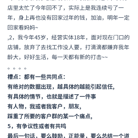
店里太忙了今年回不了，实际上是我连续亏了一
年，身上再也没有回家过年的钱，加油，明年一定
回家看妈妈~
,2，我今年45岁，经营实体18年，面对现在门口的
店铺，放弃了去找工作没人要，打滴滴都嫌弃我年
龄大，好好生活，每一天都有新的打击~~
。。。。
槽点：都有一些共同点：
有绝对的数据出现，越具体的越能引起信任,
有具体的情节，也就是描述了一件事
有人物，我或者我客户，朋友,
踩重了所要的客户群的某一个痛点,
5，有争议性或者有共鸣
最后一句话，要么鼓励，正能量，要么总结一个道