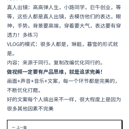
真人出镜：高高弹人生，小路同学，巨牛创业，等
等，这些人都是真人出镜，去模仿他们的表达，眼
神，手势。背景要高端，穿着要大气，表达要有穿
透力！多练习
VLOG的模式：很多人都是，琳姐，暮雪的形式就
是。
内容：来源于同行。复制改编优化同行的。
做视频一定要有产品思维，就是追求完美！
画面+声音+音乐+文案，每一个环节都是完美的，
不断优化打磨。
好的文案每个人搞出来不一样，很大程度上是因为
很多其他因素不完美
← 上一篇