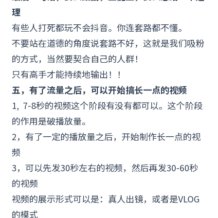
理
有些人打死都玩不会抖音。你连套路都不懂。
不要站在道德的角度说套路不好，这就是我们吸粉
的方式，当然要契合自己的人群！
只有高手才能持续地输出！！
五，有了流量之后，可以开始搞长一点的视频
1, 7-8秒的视频这个阶段有没有都可以。这个阶段
的作用是破播放量。
2，有了一定的播放量之后，开始制作长一点的视
频
3，可以先发30秒左右的视频，然后再发30-60秒
的视频
视频的展示形式可以是：真人出镜，或者是
VLOG
的模式