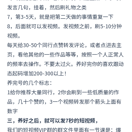
发言几句，挂着，然后刷礼物之类
7，第3-5天，就是把第二天做的事情重复一下
8，后面就可以发视频。发视频之前，刷5-10分钟
视频。
每天给30-50个同行点赞转发评论，或者点进去主
页，看他其他的一些作品等等，按照一个人正常人
的频率去操作。不要太过火。养好完你的喜欢跟动
态起码增加200-300以上！
养完号的几个标志：
1给你推荐大量同行，2你会刷到一些低质量的作
品，几十个赞的，3一个视频转发那个箭头上面有
数字
三，养好之后，就可以发7秒的短视频，
我们的短视频VIP群的群文件里面有一节课是：爆