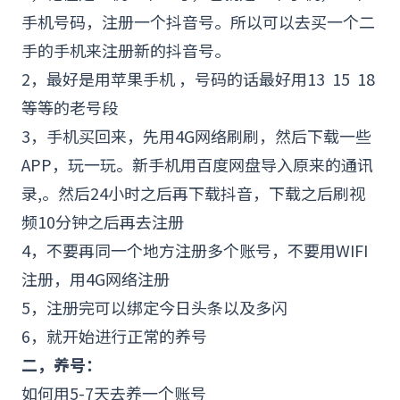
手机号码，注册一个抖音号。所以可以去买一个二
手的手机来注册新的抖音号。
2，最好是用苹果手机 ，号码的话最好用13 15 18
等等的老号段
3，手机买回来，先用4G网络刷刷，然后下载一些
APP
，玩一玩。新手机用百度网盘导入原来的通讯
录,。然后24小时之后再下载抖音，下载之后刷视
频10分钟之后再去注册
4，不要再同一个地方注册多个账号，不要用WIFI
注册，用4G网络注册
5，注册完可以绑定今日头条以及多闪
6，就开始进行正常的养号
二，养号：
如何用5-7天去养一个账号