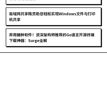
局域网共享精灵助您轻松实现Windows文件与打印
机共享
弃用臃肿软件！资深架构师推荐的Go语言开源终端
下载神器：Surge全解