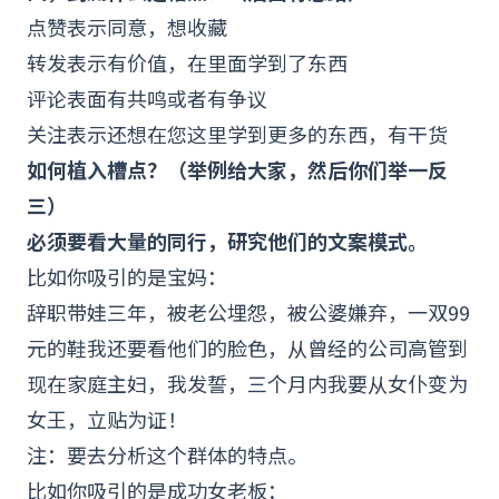
点赞表示同意，想收藏
转发表示有价值，在里面学到了东西
评论表面有共鸣或者有争议
关注表示还想在您这里学到更多的东西，有干货
如何植入槽点？（举例给大家，然后你们举一反
三）
必须要看大量的同行，研究他们的文案模式。
比如你吸引的是宝妈：
辞职带娃三年，被老公埋怨，被公婆嫌弃，一双99
元的鞋我还要看他们的脸色，从曾经的公司高管到
现在家庭主妇，我发誓，三个月内我要从女仆变为
女王，立贴为证！
注：要去分析这个群体的特点。
比如你吸引的是成功女老板：