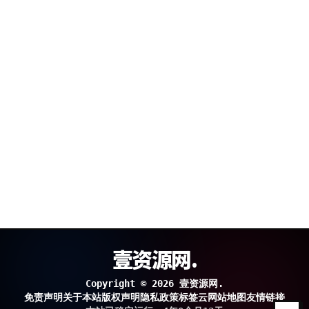
壹资源网.
Copyright © 2026 壹资源网.
免责声明
关于本站
版权声明
隐私政策
标签云
网站地图
友情链接