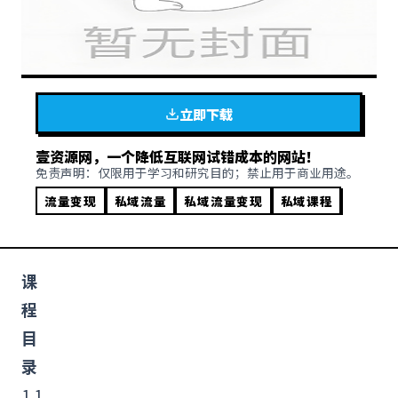
立即下载
壹资源网，一个降低互联网试错成本的网站！
免责声明：仅限用于学习和研究目的；禁止用于商业用途。
流量变现
私域流量
私域流量变现
私域课程
课
程
目
录
1.1