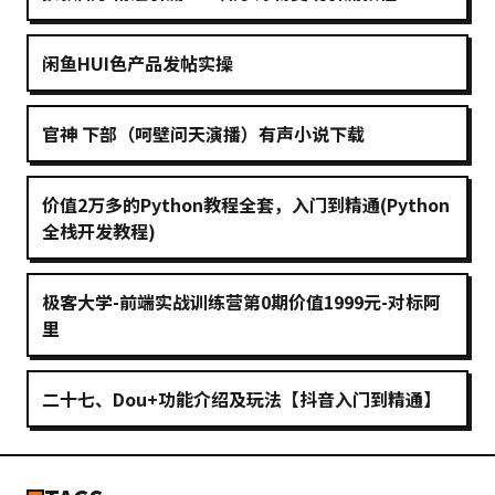
闲鱼HUI色产品发帖实操
官神 下部（呵壁问天演播）有声小说下载
价值2万多的Python教程全套，入门到精通(Python
全栈开发教程)
极客大学-前端实战训练营第0期价值1999元-对标阿
里
二十七、Dou+功能介绍及玩法【抖音入门到精通】