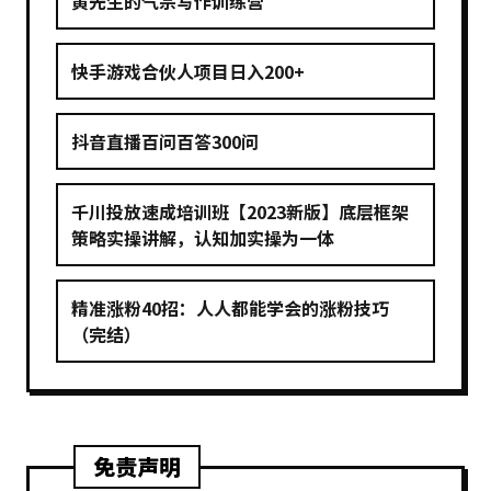
黄先生的气宗写作训练营
快手游戏合伙人项目日入200+
抖音直播百问百答300问
千川投放速成培训班【2023新版】底层框架
策略实操讲解，认知加实操为一体
精准涨粉40招：人人都能学会的涨粉技巧
（完结）
免责声明