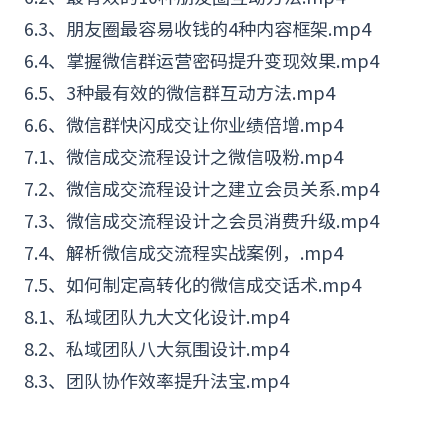
6.3、朋友圈最容易收钱的4种内容框架.mp4
6.4、掌握微信群运营密码提升变现效果.mp4
6.5、3种最有效的微信群互动方法.mp4
6.6、微信群快闪成交让你业绩倍增.mp4
7.1、微信成交流程设计之微信吸粉.mp4
7.2、微信成交流程设计之建立会员关系.mp4
7.3、微信成交流程设计之会员消费升级.mp4
7.4、解析微信成交流程实战案例，.mp4
7.5、如何制定高转化的微信成交话术.mp4
8.1、私域团队九大文化设计.mp4
8.2、私域团队八大氛围设计.mp4
8.3、团队协作效率提升法宝.mp4