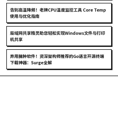
告别高温降频！老牌CPU温度监控工具 Core Temp
使用与优化指南
局域网共享精灵助您轻松实现Windows文件与打印
机共享
弃用臃肿软件！资深架构师推荐的Go语言开源终端
下载神器：Surge全解