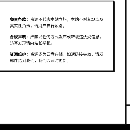
免责条款：
资源不代表本站立场，本站不对其观点及
真实性负责，请用户自行甄别。
合规声明：
严禁以任何方式发布或转载违法规信息，
访客发现请向站长举报。
资源维护：
资源多为云盘存储，如遇链接失效，请发
邮件给到我们，我们会及时更新。