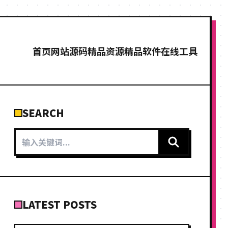
首页
网站源码
精品资源
精品软件
在线工具
SEARCH
LATEST POSTS