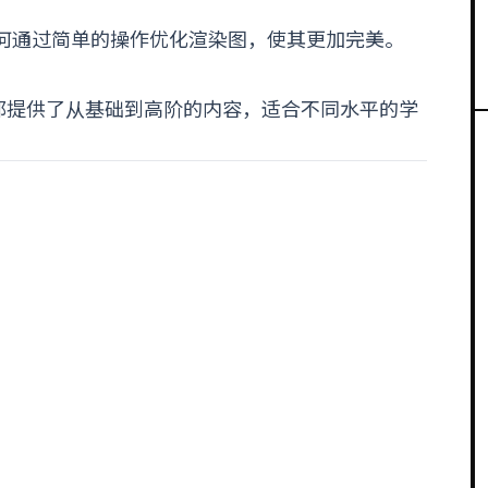
授如何通过简单的操作优化渲染图，使其更加完美。
都提供了从基础到高阶的内容，适合不同水平的学