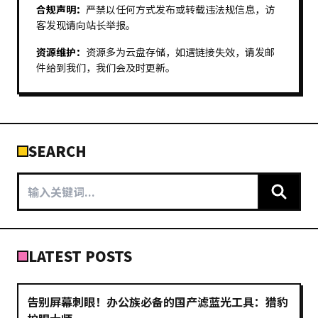
合规声明：
严禁以任何方式发布或转载违法规信息，访
客发现请向站长举报。
资源维护：
资源多为云盘存储，如遇链接失效，请发邮
件给到我们，我们会及时更新。
SEARCH
LATEST POSTS
告别屏幕刺眼！办公族必备的国产滤蓝光工具：猎豹