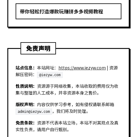
带你轻松打造爆款玩赚拼多多视频教程
免责声明
站点信息：
本站网址：
https://www.iezyw.com
| 资源
解压密码：
@iezyw.com
性质说明：
资源源于网络收集，本站收取的费用仅为收
集与整理的人工成本，并非资源本身之售价。
版权声明：
内容仅供学习参考，如有侵权请联系邮箱
，我们将及时处理。
admin@iezyw.com
免责条款：
资源不代表本站立场，本站不对其观点及真
实性负责，请用户自行甄别。