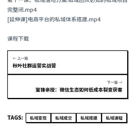
完整闭.mp4
[延伸课]电商平台的私域体系搭建.mp4
课程下载
← 上一篇
秋叶社群运营实战营
下一篇 →
鉴锋亲授：微信生态如何低成本裂变获客
TAGS:
私域变现
私域成交
私域搭建
私域课程