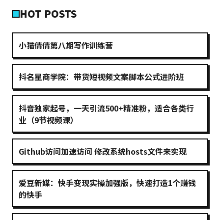
HOT POSTS
小猫倩倩第八期写作训练营
抖名星商学院：带货短视频文案脚本公式进阶班
抖音独家起号，一天引流500+精准粉，适合各类行
业（9节视频课）
Github访问加速访问 修改系统hosts文件来实现
爱豆新媒：快手变现实操加强版，快速打造1个赚钱
的快手