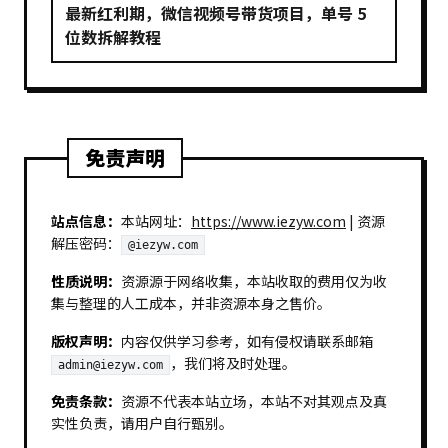
最新红利期，微信视频号带货项目，单号 5
位数拆解教程
免责声明
站点信息：
本站网址：
https://www.iezyw.com
| 资源
解压密码：
@iezyw.com
性质说明：
资源源于网络收集，本站收取的费用仅为收
集与整理的人工成本，并非资源本身之售价。
版权声明：
内容仅供学习参考，如有侵权请联系邮箱
，我们将及时处理。
admin@iezyw.com
免责条款：
资源不代表本站立场，本站不对其观点及真
实性负责，请用户自行甄别。