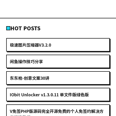
HOT POSTS
极速图片压缩器V3.2.0
闲鱼操作技巧分享
东东枪-创意文案30讲
IObit Unlocker v1.3.0.11 单文件版绿色版
V免签PHP版源码完全开源免费的个人免签约解决方