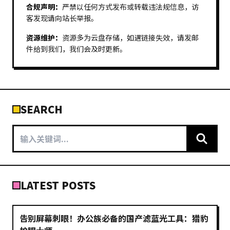
合规声明：
严禁以任何方式发布或转载违法规信息，访
客发现请向站长举报。
资源维护：
资源多为云盘存储，如遇链接失效，请发邮
件给到我们，我们会及时更新。
SEARCH
LATEST POSTS
告别屏幕刺眼！办公族必备的国产滤蓝光工具：猎豹