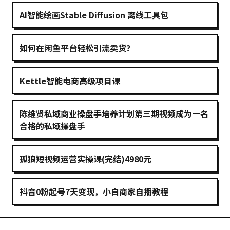
AI智能绘画Stable Diffusion 离线工具包
如何在闲鱼平台轻松引流卖货？
Kettle智能电商高级项目课
陈维贤私域商业操盘手培养计划第三期视频成为一名
合格的私域操盘手
孤狼短视频运营实操课(完结)4980元
抖音0粉起号7天变现，小白商家自播教程