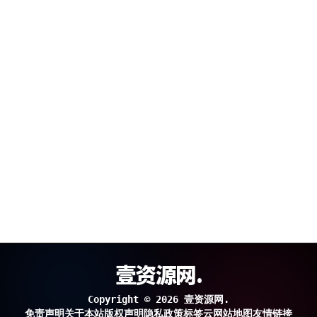
壹资源网.
Copyright © 2026 壹资源网.
免责声明
关于本站
版权声明
隐私政策
标签云
网站地图
友情链接