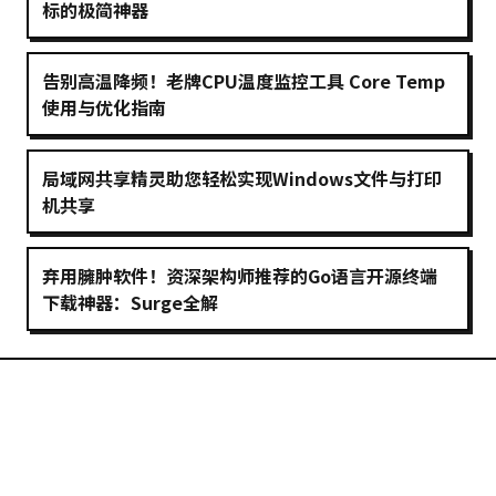
标的极简神器
告别高温降频！老牌CPU温度监控工具 Core Temp
使用与优化指南
局域网共享精灵助您轻松实现Windows文件与打印
机共享
弃用臃肿软件！资深架构师推荐的Go语言开源终端
下载神器：Surge全解