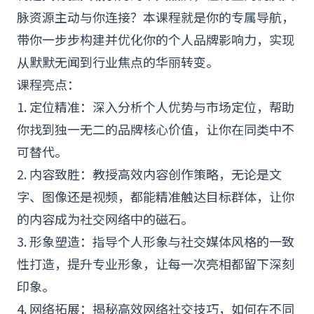
脉资源主动与你连接？本课程就是你的专属导航，
带你一步步构建并优化你的个人品牌影响力，实现
从默默无闻到行业焦点的华丽转变。
课程亮点：
1. 定位精准：深入分析个人优势与市场定位，帮助
你找到独一无二的品牌核心价值，让你在同类中不
可替代。
2. 内容致胜：教授高效内容
创作
策略，无论是文
字、图像还是视频，都能精准触达目标群体，让你
的内容成为社交网络中的磁石。
3. 形象塑造：指导个人形象与社交媒体风格的一致
性打造，提升专业形象，让每一次亮相都留下深刻
印象。
4. 网络拓展：揭秘高效网络社交技巧，如何在不同