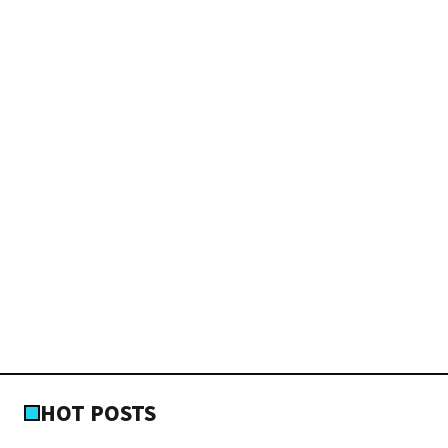
HOT POSTS