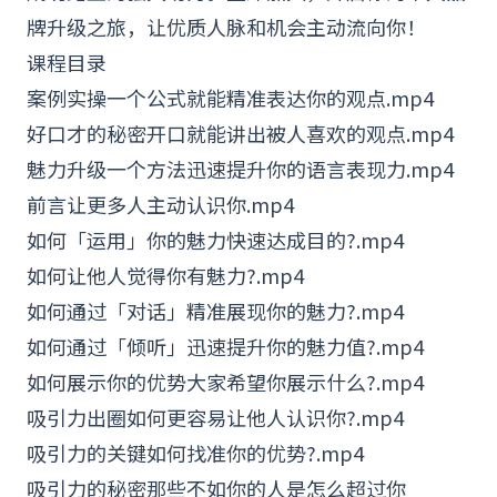
牌升级之旅，让优质人脉和机会主动流向你！
课程目录
案例实操一个公式就能精准表达你的观点.mp4
好
口才
的秘密开口就能讲出被人喜欢的观点.mp4
魅力升级一个方法迅速提升你的语言表现力.mp4
前言让更多人主动认识你.mp4
如何「运用」你的魅力快速达成目的?.mp4
如何让他人觉得你有魅力?.mp4
如何通过「对话」精准展现你的魅力?.mp4
如何通过「倾听」迅速提升你的魅力值?.mp4
如何展示你的优势大家希望你展示什么?.mp4
吸引力出圈如何更容易让他人认识你?.mp4
吸引力的关键如何找准你的优势?.mp4
吸引力的秘密那些不如你的人是怎么超过你