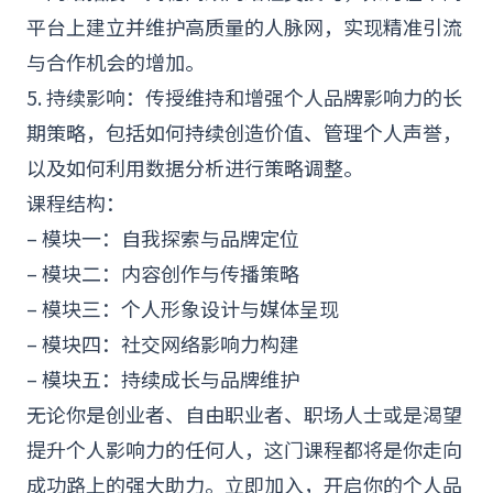
平台上建立并维护高质量的人脉网，实现精准引流
与合作机会的增加。
5. 持续影响：传授维持和增强个人品牌影响力的长
期策略，包括如何持续创造价值、管理个人声誉，
以及如何利用数据分析进行策略调整。
课程结构：
– 模块一：自我探索与品牌定位
– 模块二：内容创作与传播策略
– 模块三：个人形象设计与媒体呈现
– 模块四：社交网络影响力构建
– 模块五：持续成长与品牌维护
无论你是创业者、自由职业者、职场人士或是渴望
提升个人影响力的任何人，这门课程都将是你走向
成功路上的强大助力。立即加入，开启你的个人品