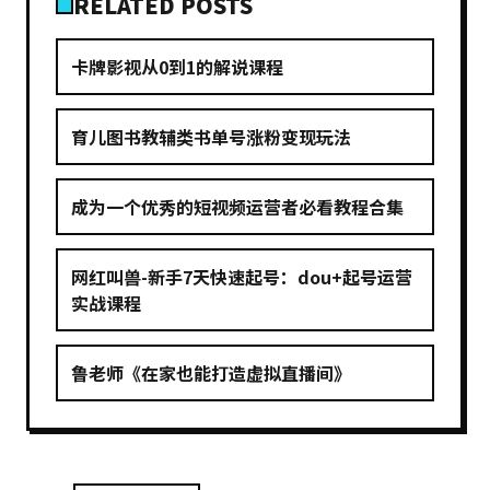
RELATED POSTS
卡牌影视从0到1的解说课程
育儿图书教辅类书单号涨粉变现玩法
成为一个优秀的短视频运营者必看教程合集
网红叫兽-新手7天快速起号：dou+起号运营
实战课程
鲁老师《在家也能打造虚拟直播间》