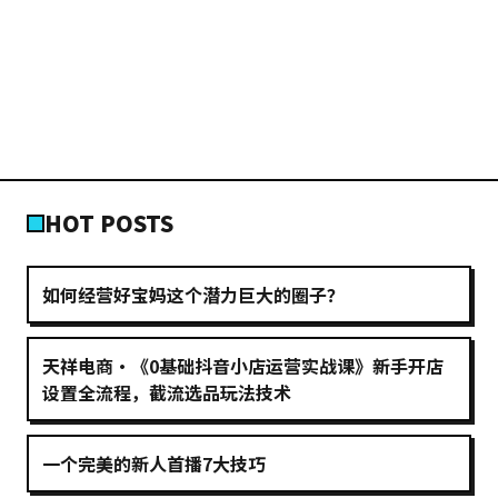
HOT POSTS
如何经营好宝妈这个潜力巨大的圈子？
天祥电商·《0基础抖音小店运营实战课》新手开店
设置全流程，截流选品玩法技术
一个完美的新人首播7大技巧