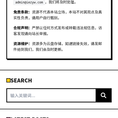
，我们将及时处理。
admin@iezyw.com
免责条款：
资源不代表本站立场，本站不对其观点及真
实性负责，请用户自行甄别。
合规声明：
严禁以任何方式发布或转载违法规信息，访
客发现请向站长举报。
资源维护：
资源多为云盘存储，如遇链接失效，请发邮
件给到我们，我们会及时更新。
SEARCH