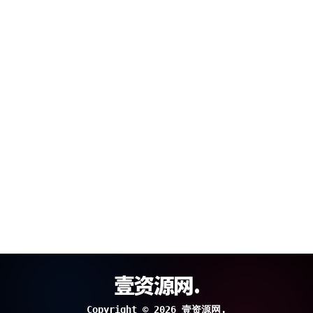
壹资源网.
Copyright © 2026 壹资源网.