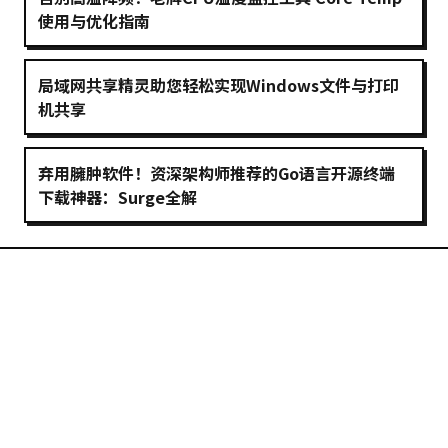
使用与优化指南
局域网共享精灵助您轻松实现Windows文件与打印
机共享
弃用臃肿软件！资深架构师推荐的Go语言开源终端
下载神器：Surge全解