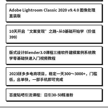
Adobe Lightroom Classic 2020 v9.4.0 图像处理
直装版
10天开启“文案变现”之路~从0基础开始学（价值
399）
版式设计Blender3.0课程三维软件建模案例系统教
学零基础快速入门视频教程
2023拼多多电商项目，稳定一天300～3000+，门槛
低，出单快，一部手机即可完成
百度贴吧引流课程：日引30-50精准粉