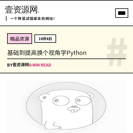
壹资源网
.
一个降低试错成本的网站！
#
精品资源
10月6日
基础到提高换个视角学Python
壹资源网
BY
6 MIN READ