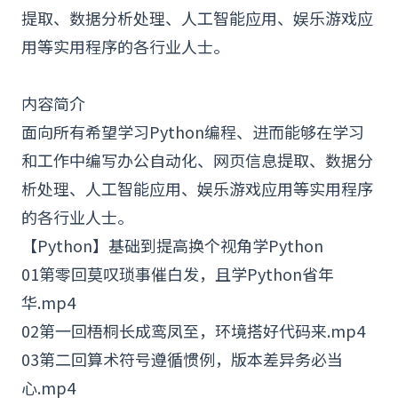
提取、数据分析处理、
人工智能
应用、娱乐游戏应
用等实用程序的各行业人士。
内容简介
面向所有希望学习Python编程、进而能够在学习
和工作中编写办公自动化、网页信息提取、数据分
析处理、人工智能应用、娱乐游戏应用等实用程序
的各行业人士。
【Python】基础到提高换个视角学Python
01第零回莫叹琐事催白发，且学Python省年
华.mp4
02第一回梧桐长成鸾凤至，环境搭好代码来.mp4
03第二回算术符号遵循惯例，版本差异务必当
心.mp4