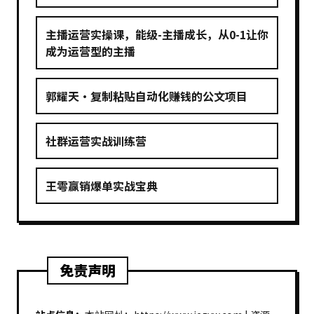
主播运营实操课，能级-主播成长，从0-1让你
成为运营型的主播
郭耀天·复制粘贴自动化赚钱的公文项目
社群运营实战训练营
王雩赢销爆单实战宝典
免责声明