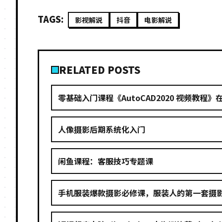
TAGS:
影视解说
抖音
电影解说
RELATED POSTS
零基础入门课程《AutoCAD2020 视频教程》
人像摄影后期系统化入门
闲鱼课程：客服技巧专题课
手机服装爆款摄影必修课，服装人的第一套摄影