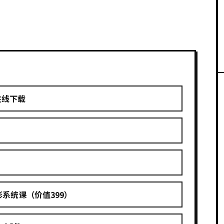
在线下载
系统课（价值399）