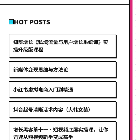
HOT POSTS
知群增长《私域流量与用户增长系统课》实
操升级版课程
新媒体变现思维与方法论
小红书虚拟电商入门到精通
抖音起号清晰话术内容（大韩女装）
增长黑客董十一·短视频底层实操课，让你
迅速从短视频新手变成高手