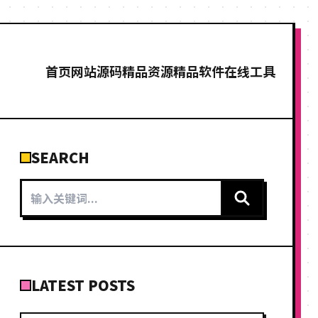
首页
网站源码
精品资源
精品软件
在线工具
SEARCH
LATEST POSTS