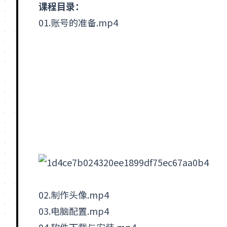
课程目录：
01.账号的准备.mp4
02.制作头像.mp4
03.电脑配置.mp4