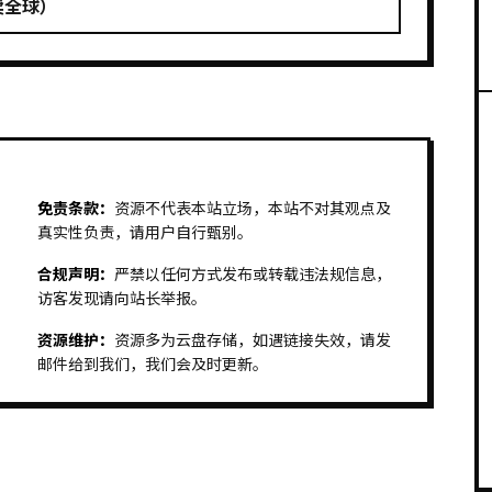
卖全球）
免责条款：
资源不代表本站立场，本站不对其观点及
真实性负责，请用户自行甄别。
合规声明：
严禁以任何方式发布或转载违法规信息，
访客发现请向站长举报。
资源维护：
资源多为云盘存储，如遇链接失效，请发
邮件给到我们，我们会及时更新。