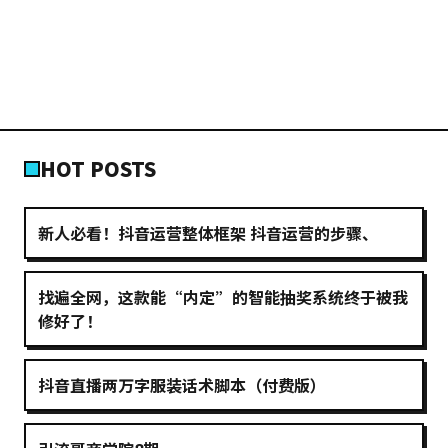
HOT POSTS
新人必看！抖音运营整体框架 抖音运营的步骤、
找遍全网，这款能“内定”的智能抽奖系统终于被我
修好了！
抖音直播两万字服装话术脚本（付费版）