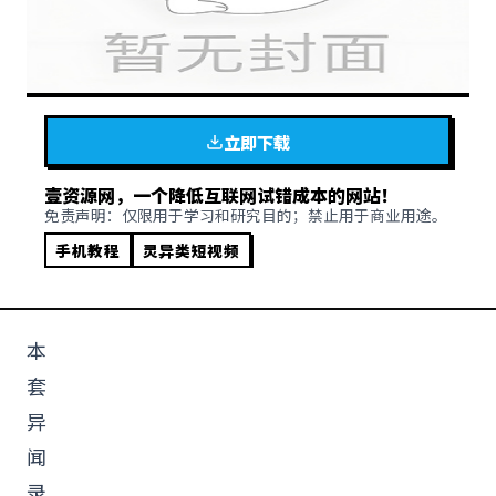
立即下载
壹资源网，一个降低互联网试错成本的网站！
免责声明：仅限用于学习和研究目的；禁止用于商业用途。
手机教程
灵异类短视频
本
套
异
闻
录