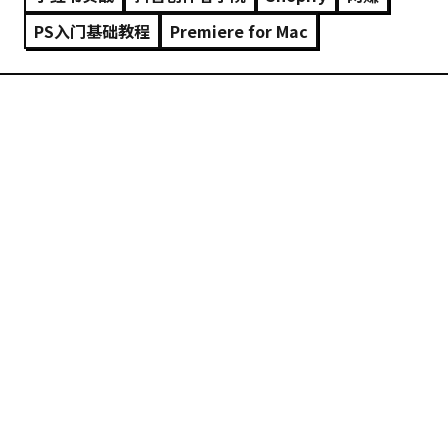
PS入门基础教程
Premiere for Mac