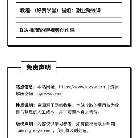
教程-（好赞学堂）猫姐：副业赚钱课
B站-张策的短视频创作课
免责声明
站点信息：
本站网址：
https://www.iezyw.com
| 资源
解压密码：
@iezyw.com
性质说明：
资源源于网络收集，本站收取的费用仅为收
集与整理的人工成本，并非资源本身之售价。
版权声明：
内容仅供学习参考，如有侵权请联系邮箱
，我们将及时处理。
admin@iezyw.com