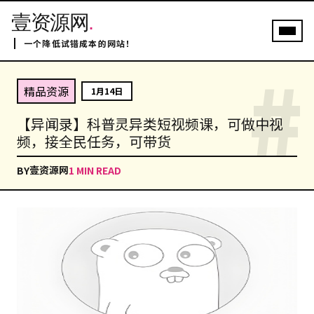
壹资源网
.
一个降低试错成本的网站！
#
精品资源
1月14日
【异闻录】科普灵异类短视频课，可做中视
频，接全民任务，可带货
壹资源网
BY
1 MIN READ