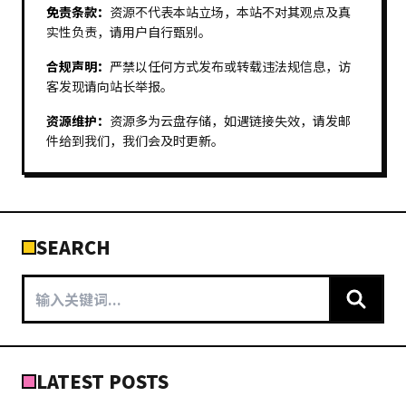
免责条款：
资源不代表本站立场，本站不对其观点及真
实性负责，请用户自行甄别。
合规声明：
严禁以任何方式发布或转载违法规信息，访
客发现请向站长举报。
资源维护：
资源多为云盘存储，如遇链接失效，请发邮
件给到我们，我们会及时更新。
SEARCH
LATEST POSTS