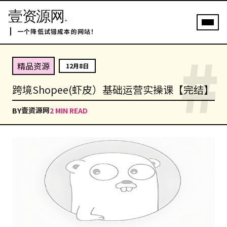
壹资源网
.
一个降低试错成本的网站！
#
精品资源
12月8日
跨境Shopee(虾皮）基础运营实操课【完结】
壹资源网
BY
2 MIN READ