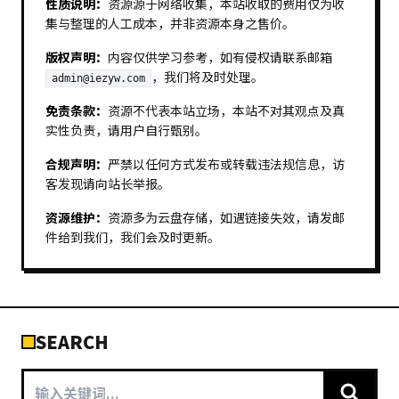
性质说明：
资源源于网络收集，本站收取的费用仅为收
集与整理的人工成本，并非资源本身之售价。
版权声明：
内容仅供学习参考，如有侵权请联系邮箱
，我们将及时处理。
admin@iezyw.com
免责条款：
资源不代表本站立场，本站不对其观点及真
实性负责，请用户自行甄别。
合规声明：
严禁以任何方式发布或转载违法规信息，访
客发现请向站长举报。
资源维护：
资源多为云盘存储，如遇链接失效，请发邮
件给到我们，我们会及时更新。
SEARCH