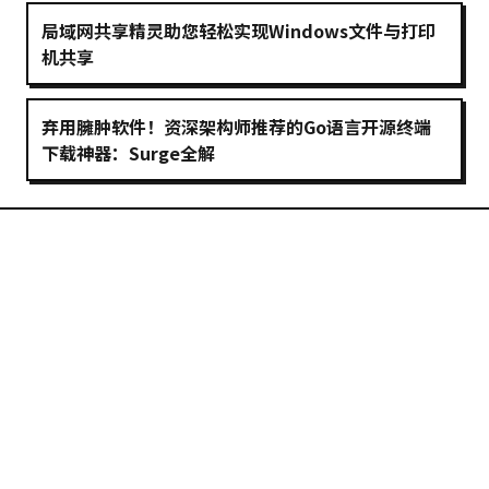
局域网共享精灵助您轻松实现Windows文件与打印
机共享
弃用臃肿软件！资深架构师推荐的Go语言开源终端
下载神器：Surge全解