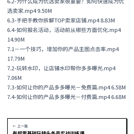
6.2-为什么成为优选卖家很重要？如何快速成为优
选卖家.mp4 9.50M
6.3-手把手教你拆解TOP卖家店铺.mp4 8.83M
6.4-如何报名活动，活动前从哪些方面优化.mp4
14.90M
7.1－一个技巧，增加你的产品主图点击率.mp4
17.79M
7.2-玩转水印，让店铺水印帮你多多曝光.mp4
7.06M
7.3-如何让你的产品多多曝光－免费篇.mp4 6.58M
7.4-如何让你的产品多多曝光－付费篇.mp4 6.68M
← 上一篇
有叔零基础玩转头条号实战训练课