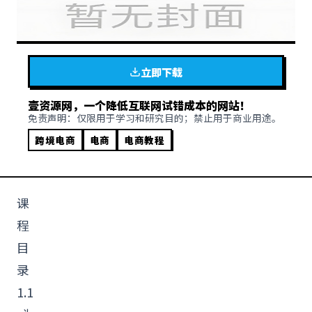
立即下载
壹资源网，一个降低互联网试错成本的网站！
免责声明：仅限用于学习和研究目的；禁止用于商业用途。
跨境电商
电商
电商教程
课
程
目
录
1.1