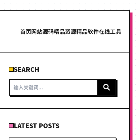
首页
网站源码
精品资源
精品软件
在线工具
SEARCH
LATEST POSTS