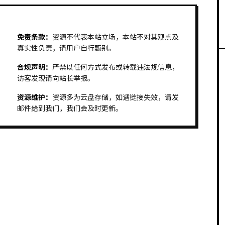
免责条款：
资源不代表本站立场，本站不对其观点及
真实性负责，请用户自行甄别。
合规声明：
严禁以任何方式发布或转载违法规信息，
访客发现请向站长举报。
资源维护：
资源多为云盘存储，如遇链接失效，请发
邮件给到我们，我们会及时更新。