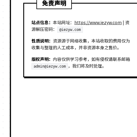
免责声明
站点信息：
本站网址：
https://www.iezyw.com
| 资
源解压密码：
@iezyw.com
性质说明：
资源源于网络收集，本站收取的费用仅为
收集与整理的人工成本，并非资源本身之售价。
版权声明：
内容仅供学习参考，如有侵权请联系邮箱
，我们将及时处理。
admin@iezyw.com