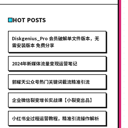
HOT POSTS
Diskgenius_Pro 会员破解单文件版本，无
需安装版本 免费分享
2024年新媒体流量变现运营笔记
郭耀天公众号热门关键词截流精准引流
企业微信裂变增长实战课【小裂变出品】
小红书全过程运营教程，精准引流操作解析