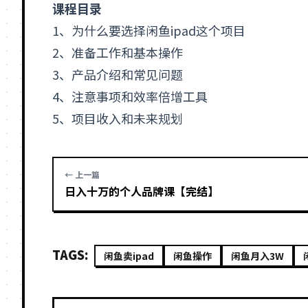
课程目录
1、为什么要选择闲鱼ipad这个项目
2、准备工作和基本操作
3、产品介绍和常见问题
4、注意事项和效率倍增工具
5、项目收入和未来规划
← 上一篇
日入十万的个人品牌课【完结】
TAGS:
闲鱼卖ipad
闲鱼操作
闲鱼月入3W