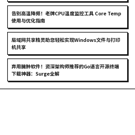
告别高温降频！老牌CPU温度监控工具 Core Temp
使用与优化指南
局域网共享精灵助您轻松实现Windows文件与打印
机共享
弃用臃肿软件！资深架构师推荐的Go语言开源终端
下载神器：Surge全解