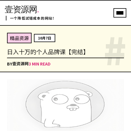
壹资源网
.
一个降低试错成本的网站！
#
精品资源
10月7日
日入十万的个人品牌课【完结】
壹资源网
BY
3 MIN READ