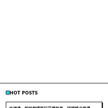
HOT POSTS