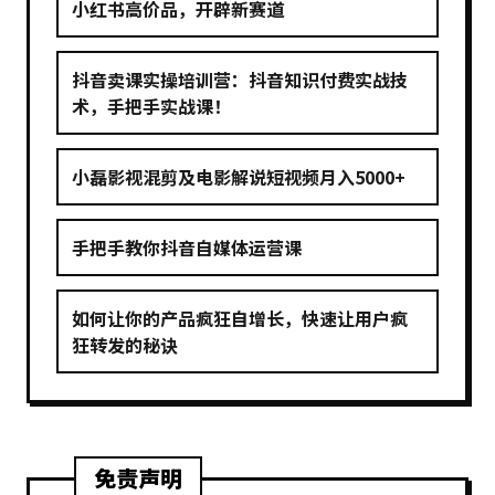
小红书高价品，开辟新赛道
抖音卖课实操培训营：抖音知识付费实战技
术，手把手实战课！
小磊影视混剪及电影解说短视频月入5000+
手把手教你抖音自媒体运营课
如何让你的产品疯狂自增长，快速让用户疯
狂转发的秘诀
免责声明