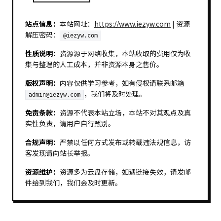
站点信息：
本站网址：
https://www.iezyw.com
| 资源
解压密码：
@iezyw.com
性质说明：
资源源于网络收集，本站收取的费用仅为收
集与整理的人工成本，并非资源本身之售价。
版权声明：
内容仅供学习参考，如有侵权请联系邮箱
，我们将及时处理。
admin@iezyw.com
免责条款：
资源不代表本站立场，本站不对其观点及真
实性负责，请用户自行甄别。
合规声明：
严禁以任何方式发布或转载违法规信息，访
客发现请向站长举报。
资源维护：
资源多为云盘存储，如遇链接失效，请发邮
件给到我们，我们会及时更新。