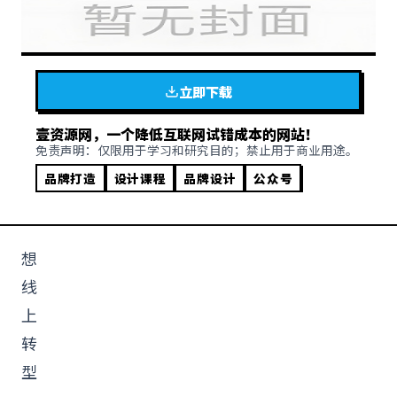
立即下载
壹资源网，一个降低互联网试错成本的网站！
免责声明：仅限用于学习和研究目的；禁止用于商业用途。
品牌打造
设计课程
品牌设计
公众号
想
线
上
转
型