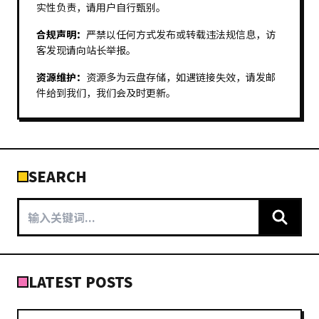
实性负责，请用户自行甄别。
合规声明：
严禁以任何方式发布或转载违法规信息，访
客发现请向站长举报。
资源维护：
资源多为云盘存储，如遇链接失效，请发邮
件给到我们，我们会及时更新。
SEARCH
LATEST POSTS