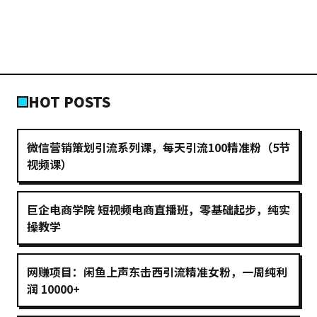
HOT POSTS
微信营销策划引流系列课，每天引流100精准粉（5节
视频课）
巨企电商学院 短视频电商直播班，零基础起步，纯实
操教学
网赚项目：闲鱼上声东击西引流精准女粉，一周纯利
润 10000+