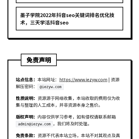
墨子学院2022年抖音seo关键词排名优化技
术，三天学活抖音seo
免责声明
站点信息：
本站网址：
https://www.iezyw.com
| 资源
解压密码：
@iezyw.com
性质说明：
资源源于网络收集，本站收取的费用仅为收
集与整理的人工成本，并非资源本身之售价。
版权声明：
内容仅供学习参考，如有侵权请联系邮箱
，我们将及时处理。
admin@iezyw.com
免责条款：
资源不代表本站立场，本站不对其观点及真