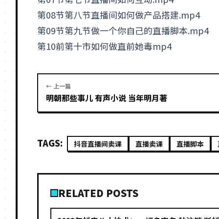
第08节第八节直播间如何做产品搭建.mp4
第09节第九节做一个你自己的
直播脚本
.mp4
第10前第十市如何做直前她毒mp4
← 上一篇
明朝那些事儿 有声小说 当年明月著
TAGS:
抖音直播间卖课
直播卖课
直播脚本
RELATED POSTS