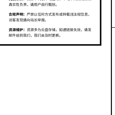
真实性负责，请用户自行甄别。
合规声明：
严禁以任何方式发布或转载违法规信息，
访客发现请向站长举报。
资源维护：
资源多为云盘存储，如遇链接失效，请发
邮件给到我们，我们会及时更新。