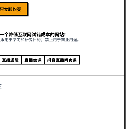
立即购买
一个降低互联网试错成本的网站！
仅限用于学习和研究目的；禁止用于商业用途。
直播逻辑
直播卖课
抖音直播间卖课
逻