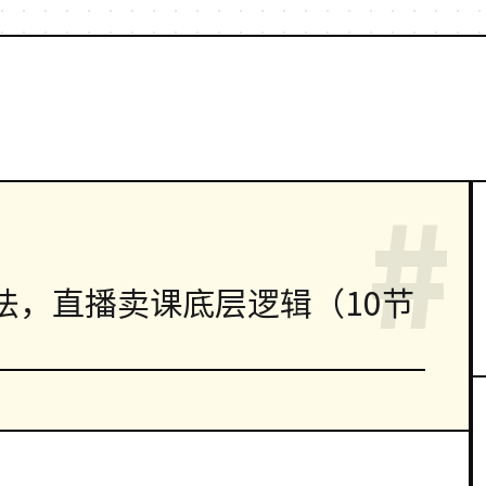
#
法，直播卖课底层逻辑（10节