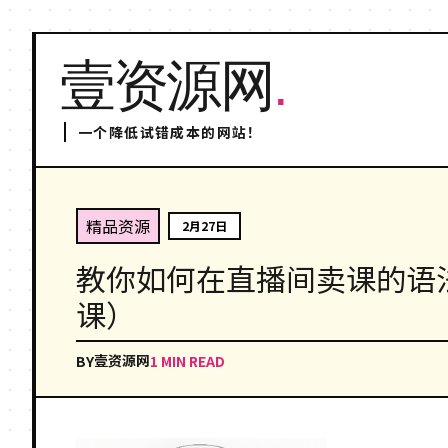
壹资源网
.
一个降低试错成本的网站！
精品资源
2月27日
教你如何在直播间卖课的语
课）
壹资源网
BY
1 MIN READ