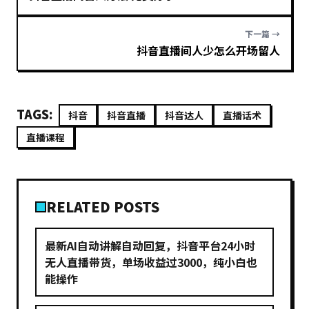
下一篇 →
抖音直播间人少怎么开场留人
TAGS:
抖音
抖音直播
抖音达人
直播话术
直播课程
RELATED POSTS
最新AI自动讲解自动回复，抖音平台24小时
无人直播带货，单场收益过3000，纯小白也
能操作