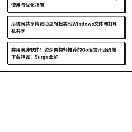
使用与优化指南
局域网共享精灵助您轻松实现Windows文件与打印
机共享
弃用臃肿软件！资深架构师推荐的Go语言开源终端
下载神器：Surge全解