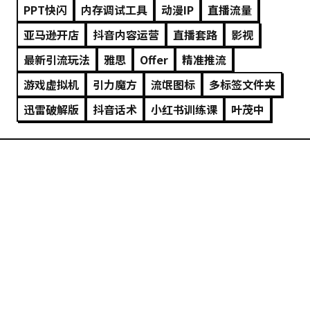
PPT快闪
内存调试工具
动漫IP
直播流量
亚马逊开店
抖音内容运营
直播套路
影视
最新引流玩法
雅思
Offer
精准推流
游戏虚拟机
引力魔方
流氓图标
多标签文件夹
迅雷破解版
抖音话术
小红书训练课
叶茂中