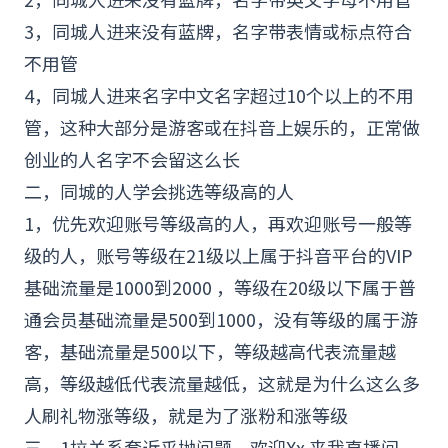
3，同城人进来没有蓝牌，名字带表情或标点符合
不用管
4，同城人进来名字中文名字超过10个以上的不用
管，这种大部分是游客或在
抖音
上娱乐的，正常做
创业的人名字不会留这么长
二，同城的人学会挑选等级高的人
1，优先欢迎账号等级高的人，再欢迎账号一般等
级的人，账号等级在21级以上属于抖音平台的VIP
基础流量是1000到2000 ，等级在20级以下属于普
通会员基础流量是500到1000，没有等级的属于游
客，基础流量是500以下，等级越高代表流量越
高，等级越低代表流量越低，这就是为什么这么多
人刷礼物涨等级，就是为了涨粉和涨等级
三，1拉关系套近乎抛问题，欢迎Xx 来我直播间，