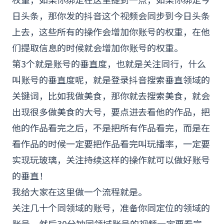
日头条，那你发的抖音这个视频会同步到今日头条
上去，这些所有的操作会增加你账号的权重，在他
们提取信息的时候就会增加你账号的权重。
第3个就是账号的垂直度，也就是关注同行，什么
叫账号的垂直度呢，就是登录抖音搜索垂直领域的
关键词，比如我做美食，那你就去搜索美食，就会
出现很多做美食的大号，要点进去看他的作品，把
他的作品看完之后，不是把所有作品看完，而是在
看作品的时候一定要把作品看完叫玩播率，一定要
实现玩玻璃，关注持续这样的操作就可以做好账号
的垂直！
我给大家在这里做一个流程就是。
关注几十个同领域的账号，准备你同定位的领域的
账号，然后30分钟同领域账号的视频一定要看完，