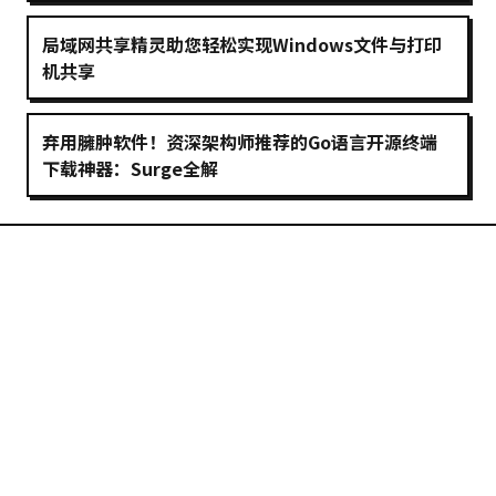
局域网共享精灵助您轻松实现Windows文件与打印
机共享
弃用臃肿软件！资深架构师推荐的Go语言开源终端
下载神器：Surge全解