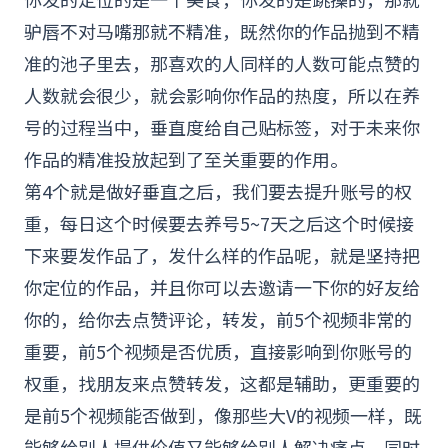
驴唇不对马嘴那就不精准，既然你的作品抛到不精
准的池子里去，那喜欢的人同样的人数可能点赞的
人数就会很少，就会影响你作品的热度，所以在养
号的过程当中，垂直度给自己贴标签，对于未来你
作品的精准投放起到了至关重要的作用。
第4个就是做好垂直之后，我们要去提升账号的权
重，每日这个时候要去养号5~7天之后这个时候接
下来要发作品了，发什么样的作品呢，就是坚持把
你定位的作品，并且你可以去邀请一下你的好友给
你的，给你去点赞评论，转发，前5个视频非常的
重要，前5个视频是否优质，直接影响到你账号的
权重，找朋友来点赞转发，这都是辅助，更重要的
是前5个视频能否做到，像那些大V的视频一样，既
能够给别人提供价值又能够给别人解决痛点，同时