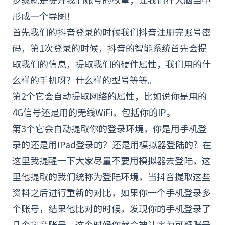
形成一个导图！
首先我们的抖音登录的时候我们抖音注册完账号密
码，第1次登录的时候，抖音的智能系统首先会提
取我们的信息，提取我们的硬件属性，我们用的什
么样的手机呀？什么样的型号等等。
第2个它会自动提取网络的属性，比如说你是用的
4G信号还是用的无线WiFi，包括你的
IP
。
第3个它会自动提取你的登录环境，你是用手机登
录的还是用
IPad
登录的？还是用模拟器登陆的？在
这里我提醒一下大家尽量不要用模拟器去登陆，这
里他提取的我们统称为登陆环境，当抖音提取这些
资料之后进行重新的对比，如果你一个手机登录多
个账号，结果他比对的时候，发现你的手机登录了
几个抖音账号，这个时候你就会被认定为可疑账号