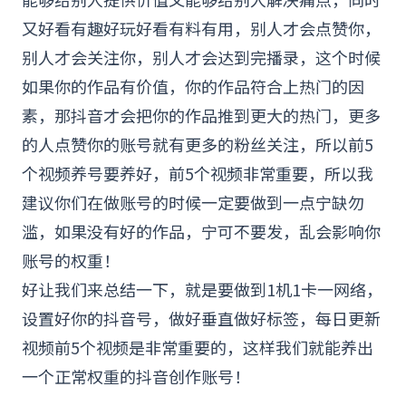
又好看有趣好玩好看有料有用，别人才会点赞你，
别人才会关注你，别人才会达到完播录，这个时候
如果你的作品有价值，你的作品符合上热门的因
素，那抖音才会把你的作品推到更大的热门，更多
的人点赞你的账号就有更多的粉丝关注，所以前5
个视频养号要养好，前5个视频非常重要，所以我
建议你们在做账号的时候一定要做到一点宁缺勿
滥，如果没有好的作品，宁可不要发，乱会影响你
账号的权重！
好让我们来总结一下，就是要做到1机1卡一网络，
设置好你的抖音号，做好垂直做好标签，每日更新
视频前5个视频是非常重要的，这样我们就能养出
一个正常权重的抖音创作账号！