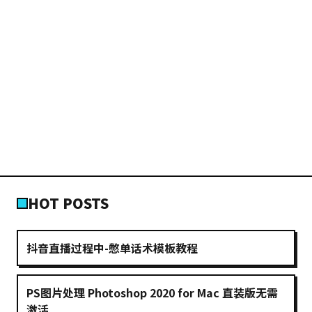
HOT POSTS
抖音直播过程中-憋单话术模板教程
PS图片处理 Photoshop 2020 for Mac 直装版无需
激活