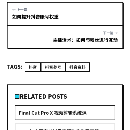
← 上一篇
如何提升抖音账号权重
下一篇 →
主播话术：如何与粉丝进行互动
TAGS:
抖音
抖音养号
抖音资料
RELATED POSTS
Final Cut Pro X 视频剪辑系统课