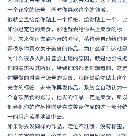
一个正常的账号，同时你喜欢这个的领域。
他就会直接给你贴上一个标签，给你贴上一个，比
如你是定位的美食，那他就会给你贴上美食的标
签，未来你再去刷抖音的时候，系统会自动给你推
荐很多你喜欢关于美食的作品，为什么呢？这就是
为什么很多人刷抖音会上瘾的原因，就是他会根据
你的需求投其所好，给到你的都是你想看的，这是
你要做的对自己账号的设置，那既然给你贴上这个
美食的标签，未来你再发作品，系统会自动认为一
个喜欢美食的账号，他发的作品一定是美食，所以
他会把你的作品推送给喜欢美食作品的这一部分统
一的用户流量池当中去。
如果你去发同样的作品，定位不准确，没有标签，
你发的定位的是一个美食，你发的是跳操的，那就