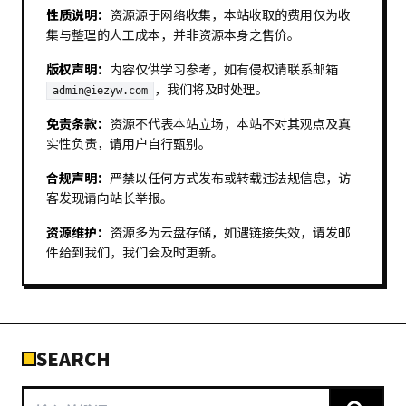
性质说明：
资源源于网络收集，本站收取的费用仅为收
集与整理的人工成本，并非资源本身之售价。
版权声明：
内容仅供学习参考，如有侵权请联系邮箱
，我们将及时处理。
admin@iezyw.com
免责条款：
资源不代表本站立场，本站不对其观点及真
实性负责，请用户自行甄别。
合规声明：
严禁以任何方式发布或转载违法规信息，访
客发现请向站长举报。
资源维护：
资源多为云盘存储，如遇链接失效，请发邮
件给到我们，我们会及时更新。
SEARCH