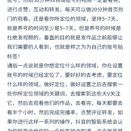
进行点赞，互动和转发，每天可以做20分钟首页热
门的观看，还是看你所定位的领域，坚持5~7天，
就是养号的时间至少是5~7天，但是养号的时候是
杜绝发视频的，垂直的目的就是发作品之前能够让
我们需要的人看到，也就是称之为为自己的账号贴
标签！
通俗一点说就是你想定位什么样的领域，你在设置
账号的时候已经定位了，要好好的去考虑，要定位
什么样的领域，做好定位，做好设置之后去搜索一
些你所定位领域的关键词，去搜索到这些大V关注
它，然后去观看他们的作品，去看完，每天都要去
看半个小时，然后完成完播率，点赞评论转发，如
果你进行这样一系列的操作，抖音的智能系统会认
为你就是会给你贴一个标签就会知道，这个账号是