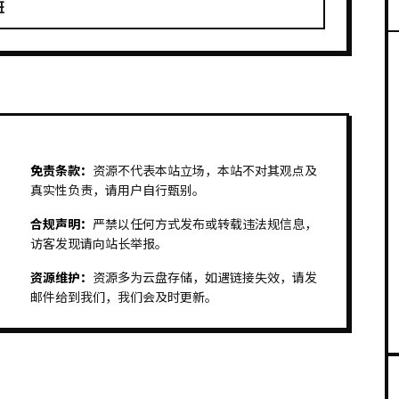
班
免责条款：
资源不代表本站立场，本站不对其观点及
真实性负责，请用户自行甄别。
合规声明：
严禁以任何方式发布或转载违法规信息，
访客发现请向站长举报。
资源维护：
资源多为云盘存储，如遇链接失效，请发
邮件给到我们，我们会及时更新。