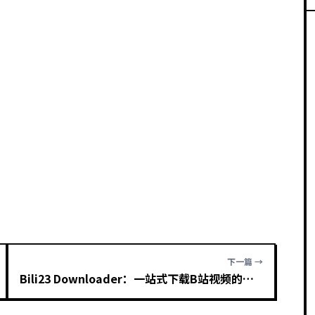
下一篇 →
Bili23 Downloader：一站式下载B站视频的利器