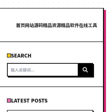
首页
网站源码
精品资源
精品软件
在线工具
SEARCH
LATEST POSTS