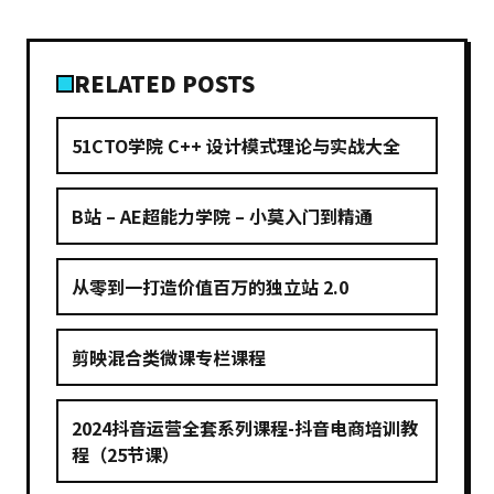
RELATED POSTS
51CTO学院 C++ 设计模式理论与实战大全
B站 – AE超能力学院 – 小莫入门到精通
从零到一打造价值百万的独立站 2.0
剪映混合类微课专栏课程
2024抖音运营全套系列课程-抖音电商培训教
程（25节课）