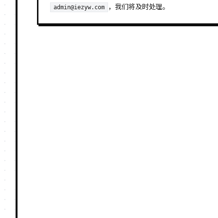
，我们将及时处理。
admin@iezyw.com