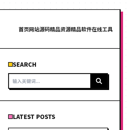
首页
网站源码
精品资源
精品软件
在线工具
SEARCH
LATEST POSTS