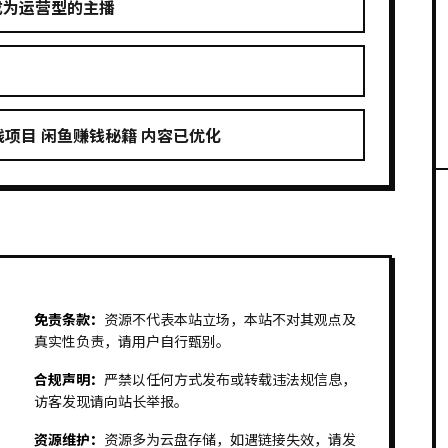
成为运营型的主播
项目 闲鱼赚钱秘籍 内容已优化
免责条款：
资源不代表本站立场，本站不对其观点及
真实性负责，请用户自行甄别。
合规声明：
严禁以任何方式发布或转载违法规信息，
访客发现请向站长举报。
资源维护：
资源多为云盘存储，如遇链接失效，请发