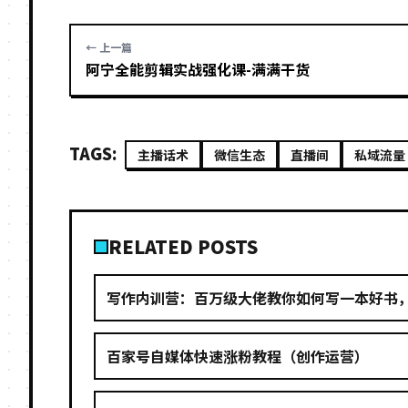
← 上一篇
阿宁全能剪辑实战强化课-满满干货
TAGS:
主播话术
微信生态
直播间
私域流量
RELATED POSTS
写作内训营：百万级大佬教你如何写一本好书
百家号自媒体快速涨粉教程（创作运营）