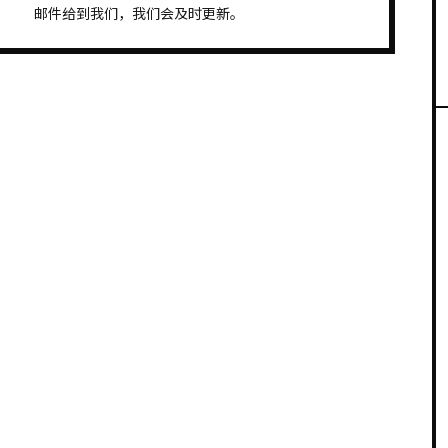
邮件给到我们，我们会及时更新。