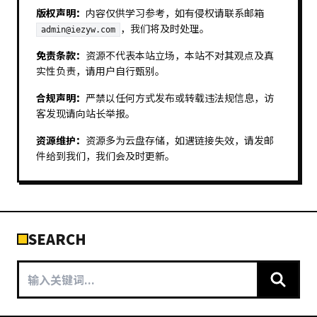
版权声明：
内容仅供学习参考，如有侵权请联系邮箱
，我们将及时处理。
admin@iezyw.com
免责条款：
资源不代表本站立场，本站不对其观点及真
实性负责，请用户自行甄别。
合规声明：
严禁以任何方式发布或转载违法规信息，访
客发现请向站长举报。
资源维护：
资源多为云盘存储，如遇链接失效，请发邮
件给到我们，我们会及时更新。
SEARCH