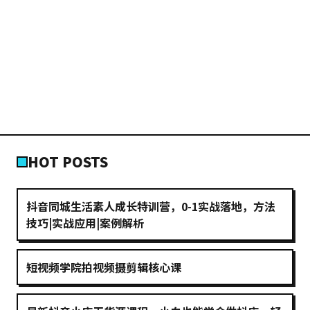
HOT POSTS
抖音同城生活素人成长特训营，0-1实战落地，方法
技巧|实战应用|案例解析
短视频学院拍视频摄剪辑核心课