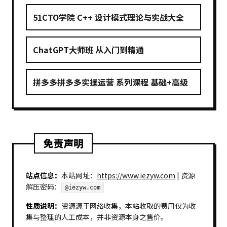
51CTO学院 C++ 设计模式理论与实战大全
ChatGPT大师班 从入门到精通
拼多多拼多多实操运营 系列课程 基础+高级
免责声明
站点信息：
本站网址：
https://www.iezyw.com
| 资源
解压密码：
@iezyw.com
性质说明：
资源源于网络收集，本站收取的费用仅为收
集与整理的人工成本，并非资源本身之售价。