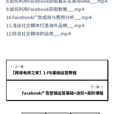
8.如何利用Facebook获取真实买家review__.mp4
9.如何利用Facebook获取数据__.mp4
10.Facebook广告成效与费用分析__.mp4
11.浅谈社交媒体打造海外品牌__.mp4
12.综合社交媒体的运用__.mp4
← 上一篇
【跨境电商之家】1-FB基础运营教程
下一篇 →
Facebook广告营销运营基础+进阶+高阶课程