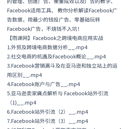
的管理、创建广告、衡量成效以及广告的教学、
Facebook适用工具、 教你分析解读
Facebook广
告
数据，用最少的钱投广告、零基础玩转
Facebook广告，不烧钱不入坑！
【雨课网】Facebook之跨境电商应用实战
1.外贸及跨境电商数据分析__.mp4
2.社交电商的机遇及Facebook概论__.mp4
3.Facebook营销漏斗及在
亚马逊
和独立站上的运
用区别__.mp4
4.Facebook账户与广告__.mp4
5.亚马逊卖家痛点解析与 Facebook站外引流
（1)__.mp4
6.Facebook站外引流（2）__.mp4
7.Facebook站外引流（3）__.mp4