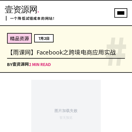
壹资源网
.
一个降低试错成本的网站！
#
精品资源
7月2日
【雨课网】Facebook之跨境电商应用实战
壹资源网
BY
2 MIN READ