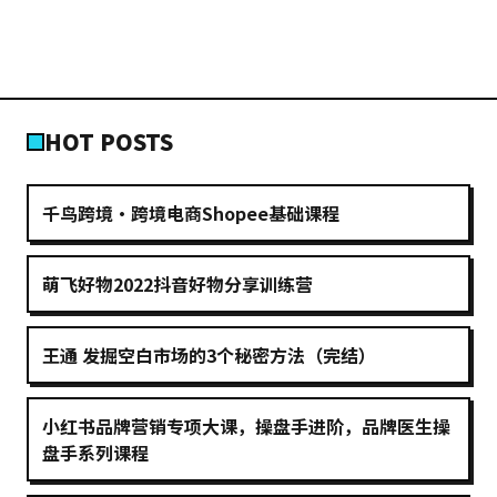
HOT POSTS
千鸟跨境·跨境电商Shopee基础课程
萌飞好物2022抖音好物分享训练营
王通 发掘空白市场的3个秘密方法（完结）
小红书品牌营销专项大课，操盘手进阶，品牌医生操
盘手系列课程