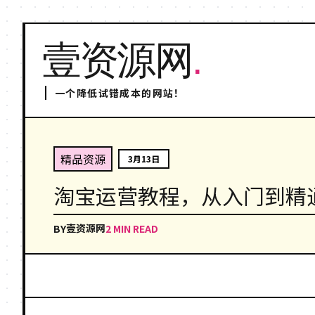
壹资源网
.
一个降低试错成本的网站！
精品资源
3月13日
淘宝运营教程，从入门到精
壹资源网
BY
2 MIN READ