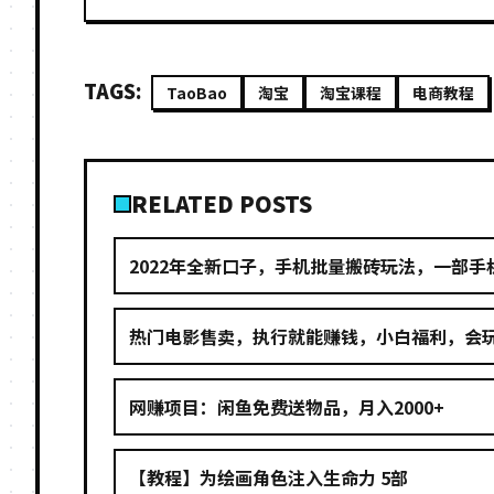
TAGS:
TaoBao
淘宝
淘宝课程
电商教程
RELATED POSTS
2022年全新口子，手机批量搬砖玩法，一部手机
热门电影售卖，执行就能赚钱，小白福利，会
网赚项目：闲鱼免费送物品，月入2000+
【教程】为绘画角色注入生命力 5部