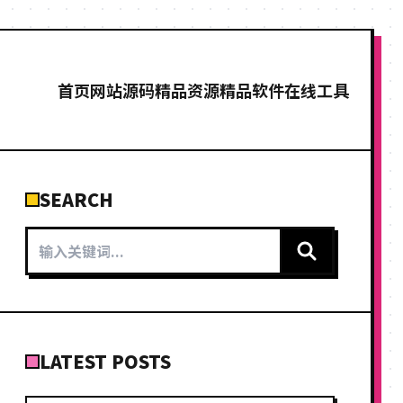
首页
网站源码
精品资源
精品软件
在线工具
SEARCH
LATEST POSTS