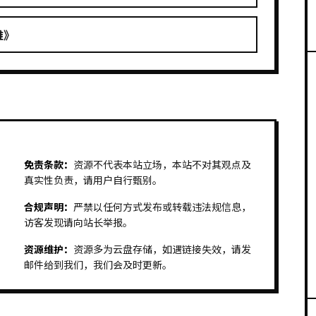
维》
免责条款：
资源不代表本站立场，本站不对其观点及
真实性负责，请用户自行甄别。
合规声明：
严禁以任何方式发布或转载违法规信息，
访客发现请向站长举报。
资源维护：
资源多为云盘存储，如遇链接失效，请发
邮件给到我们，我们会及时更新。