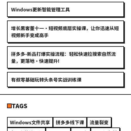
Windows更新智能管理工具
增长黑客董十一·短视频底层实操课，让你迅速从短
视频新手变成高手
拼多多-新品打爆实操流程：轻松快速拉搜索自然流
量，更落地·快速提升!
有叔零基础玩转头条号实战训练课
TAGS
Windows文件共享
拼多多线下课
流量裂变