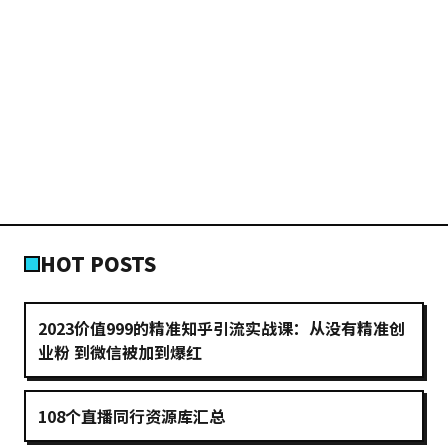
HOT POSTS
2023价值999的精准知乎引流实战课：从没有精准创
业粉 到微信被加到爆红
108个直播同行资源库汇总