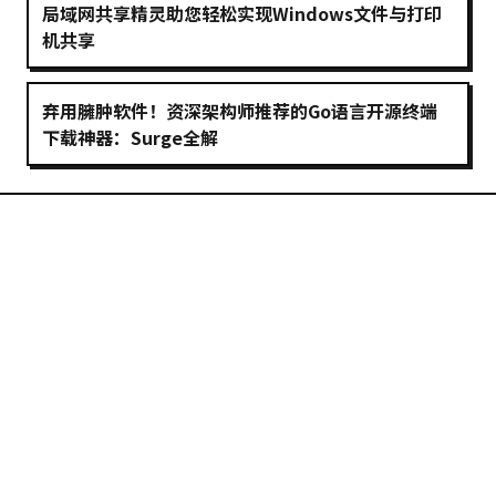
局域网共享精灵助您轻松实现Windows文件与打印
机共享
弃用臃肿软件！资深架构师推荐的Go语言开源终端
下载神器：Surge全解