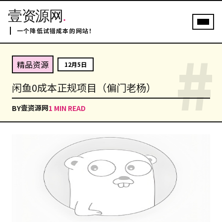
壹资源网
.
一个降低试错成本的网站！
#
精品资源
12月5日
闲鱼0成本正规项目（偏门老杨）
壹资源网
BY
1 MIN READ