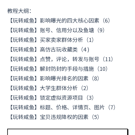
教程大纲：
【玩转咸鱼】影响曝光的四大核心因素（6）
【玩转咸鱼】账号、信用分以及鱼塘（9）
【玩转咸鱼】买家卖家群体分析（1）
【玩转咸鱼】高仿古玩收藏类（4 )
【玩转咸鱼】点赞，评论，转发与账号（11）
【玩转咸鱼】解封防封的手段与措施（10）
【玩转咸鱼】影响曝光排名的因素（8）
【玩转咸鱼】大学生群体分析（2）
【玩转咸鱼】锁定
虚拟资源
项目（3）
【玩转咸鱼】
标题
、价格、详情页、图片（7）
【玩转咸鱼】宝贝违规降权的因素（5）