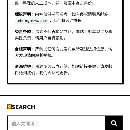
集与整理的人工成本，并非资源本身之售价。
版权声明：
内容仅供学习参考，如有侵权请联系邮箱
，我们将及时处理。
admin@iezyw.com
免责条款：
资源不代表本站立场，本站不对其观点及真
实性负责，请用户自行甄别。
合规声明：
严禁以任何方式发布或转载违法规信息，访
客发现请向站长举报。
资源维护：
资源多为云盘存储，如遇链接失效，请发邮
件给到我们，我们会及时更新。
SEARCH