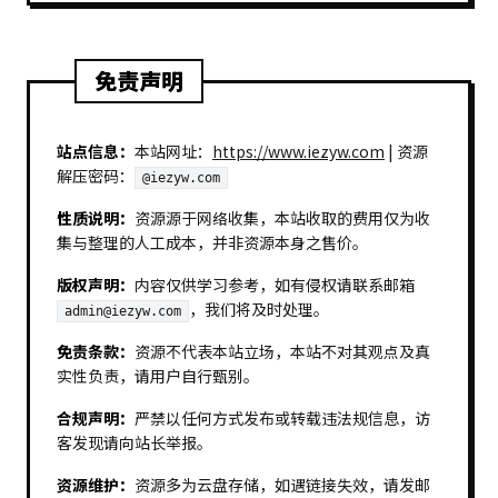
免责声明
站点信息：
本站网址：
https://www.iezyw.com
| 资源
解压密码：
@iezyw.com
性质说明：
资源源于网络收集，本站收取的费用仅为收
集与整理的人工成本，并非资源本身之售价。
版权声明：
内容仅供学习参考，如有侵权请联系邮箱
，我们将及时处理。
admin@iezyw.com
免责条款：
资源不代表本站立场，本站不对其观点及真
实性负责，请用户自行甄别。
合规声明：
严禁以任何方式发布或转载违法规信息，访
客发现请向站长举报。
资源维护：
资源多为云盘存储，如遇链接失效，请发邮