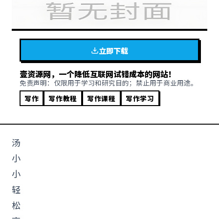
立即下载
壹资源网，一个降低互联网试错成本的网站！
免责声明：仅限用于学习和研究目的；禁止用于商业用途。
写作
写作教程
写作课程
写作学习
汤
小
小
轻
松