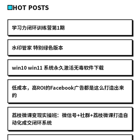
HOT POSTS
学习力闭环训练营第1期
水印管家 特别绿色版本
win10 win11 系统永久激活无毒软件下载
低成本，高ROI的Facebook广告都是这么打造出来
的
荔枝微课变现实操班：微信号+社群+荔枝微课打造自
动化成交闭环系统