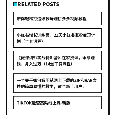
RELATED POSTS
带你轻松打造爆款玩赚拼多多视频教程
小红书增长训练营，21天小红书涨粉变现计
划（全套课程）
《微课讲师实战特训营》在家授课，永续赚
钱，月入过万（14堂干货课程）
一个关于如何解压从网上下载的ZIP和RAR文
件的简单易懂的教学，适合新手用户。
TIKTOK运营高阶线上课-新版