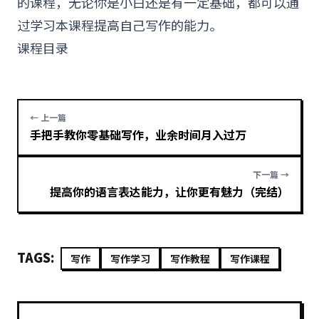
的课程，无论你是小白还是有一定基础，都可以通
过
学习
本课程提高自己写作的能力。
课程目录
← 上一篇
手把手教你零基础写作，业余时间月入过万
下一篇 →
提高你的语言表达能力，让你更有魅力（完结）
TAGS:
写作
写作学习
写作教程
写作课程