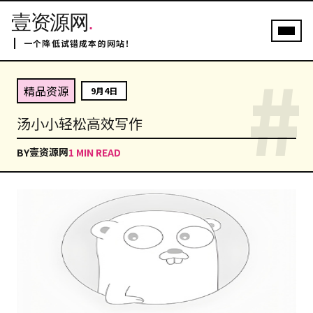
壹资源网
.
一个降低试错成本的网站！
#
精品资源
9月4日
汤小小轻松高效写作
壹资源网
BY
1 MIN READ