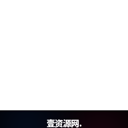
壹资源网.