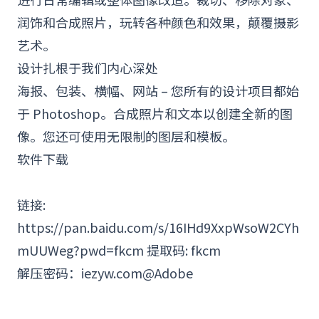
润饰和合成照片，玩转各种颜色和效果，颠覆摄影
艺术。
设计扎根于我们内心深处
海报、包装、横幅、网站 – 您所有的设计项目都始
于 Photoshop。合成照片和文本以创建全新的图
像。您还可使用无限制的图层和模板。
软件下载
链接:
https://pan.baidu.com/s/16IHd9XxpWsoW2CYh
mUUWeg?pwd=fkcm 提取码: fkcm
解压密码：iezyw.com@
Adobe