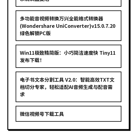
多功能音视频转换万兴全能格式转换器
(Wondershare UniConverter)v15.0.7.20
绿色解锁PC版
Win11极致精简版：小巧简洁速度快 Tiny11
发布下载！
电子书文本分割工具 V2.0：智能高效TXT文
档切分专家，轻松适配AI音频生成与配音需
求
微信视频号下载工具