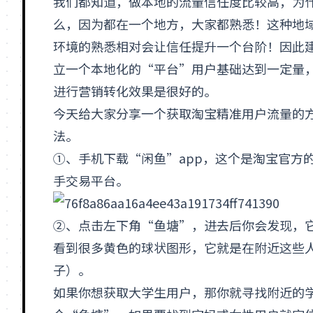
我们都知道，做本地的流量信任度比较高，为
么，因为都在一个地方，大家都熟悉！这种地
环境的熟悉相对会让信任提升一个台阶！因此
立一个本地化的“平台”用户基础达到一定量
进行营销转化效果是很好的。
今天给大家分享一个获取淘宝精准用户流量的
法。
①、手机下载“闲鱼”
app
，这个是淘宝官方
手交易平台。
②、点击左下角“鱼塘”，进去后你会发现，
看到很多黄色的球状图形，它就是在附近这些
子）。
如果你想获取大学生用户，那你就寻找附近的