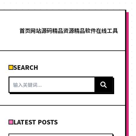
首页
网站源码
精品资源
精品软件
在线工具
SEARCH
LATEST POSTS