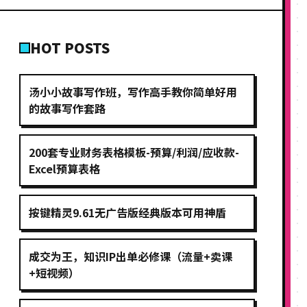
HOT POSTS
汤小小故事写作班，写作高手教你简单好用
的故事写作套路
200套专业财务表格模板-预算/利润/应收款-
Excel预算表格
按键精灵9.61无广告版经典版本可用神盾
成交为王，知识IP出单必修课（流量+卖课
+短视频）