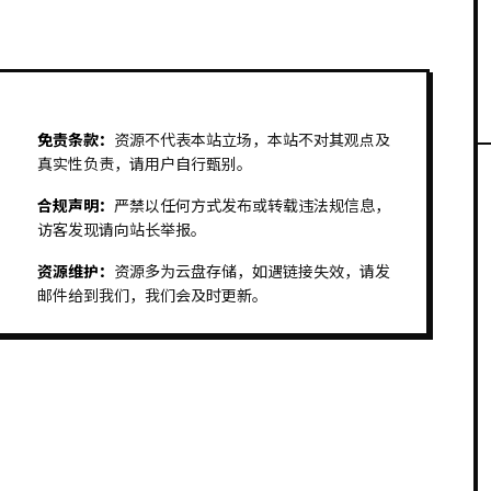
免责条款：
资源不代表本站立场，本站不对其观点及
真实性负责，请用户自行甄别。
合规声明：
严禁以任何方式发布或转载违法规信息，
访客发现请向站长举报。
资源维护：
资源多为云盘存储，如遇链接失效，请发
邮件给到我们，我们会及时更新。