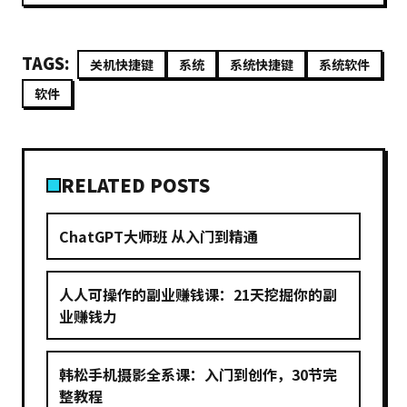
TAGS:
关机快捷键
系统
系统快捷键
系统软件
软件
RELATED POSTS
ChatGPT大师班 从入门到精通
人人可操作的副业赚钱课：21天挖掘你的副
业赚钱力
韩松手机摄影全系课：入门到创作，30节完
整教程