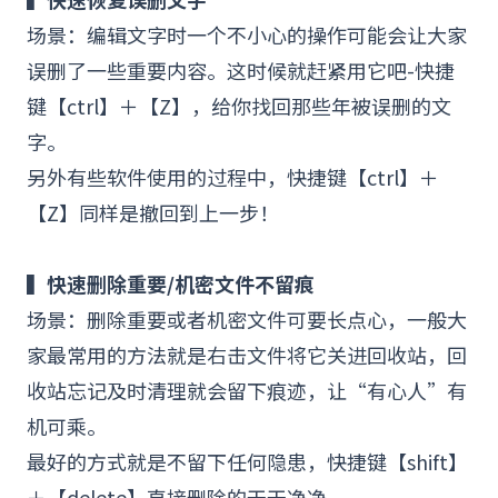
场景：编辑文字时一个不小心的操作可能会让大家
误删了一些重要内容。这时候就赶紧用它吧-快捷
键【ctrl】＋【Z】，给你找回那些年被误删的文
字。
另外有些软件使用的过程中，快捷键【ctrl】＋
【Z】同样是撤回到上一步！
▍
快速删除重要/机密文件不留痕
场景：删除重要或者机密文件可要长点心，一般大
家最常用的方法就是右击文件将它关进回收站，回
收站忘记及时清理就会留下痕迹，让“有心人”有
机可乘。
最好的方式就是不留下任何隐患，快捷键【shift】
＋【delete】直接删除的干干净净。