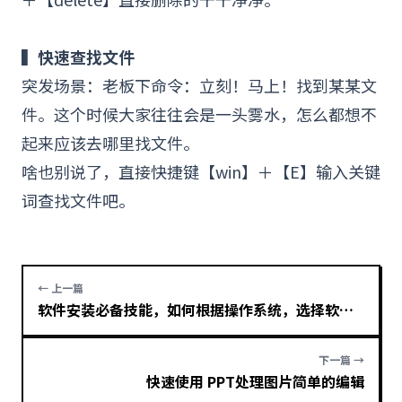
▍
快速查找文件
突发场景：老板下命令：立刻！马上！找到某某文
件。这个时候大家往往会是一头雾水，怎么都想不
起来应该去哪里找文件。
啥也别说了，直接快捷键【win】＋【E】输入关键
词查找文件吧。
← 上一篇
软件安装必备技能，如何根据操作系统，选择软件版本？
下一篇 →
快速使用 PPT处理图片简单的编辑