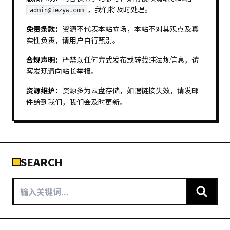
，我们将及时处理。
admin@iezyw.com
免责条款：
资源不代表本站立场，本站不对其观点及真
实性负责，请用户自行甄别。
合规声明：
严禁以任何方式发布或转载违法规信息，访
客发现请向站长举报。
资源维护：
资源多为云盘存储，如遇链接失效，请发邮
件给到我们，我们会及时更新。
SEARCH