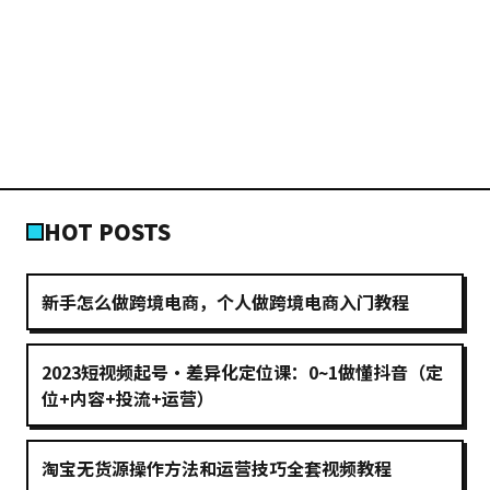
HOT POSTS
新手怎么做跨境电商，个人做跨境电商入门教程
2023短视频起号·差异化定位课：0~1做懂抖音（定
位+内容+投流+运营）
淘宝无货源操作方法和运营技巧全套视频教程