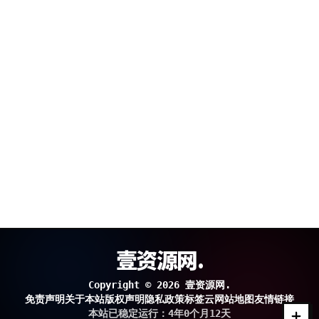
壹资源网.
Copyright © 2026 壹资源网.
免责声明
关于本站
版权声明
隐私政策
标签云
网站地图
友情链接
本站已稳定运行：4年0个月12天