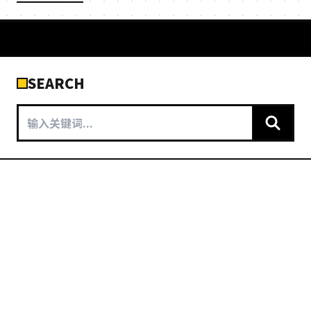
SEARCH