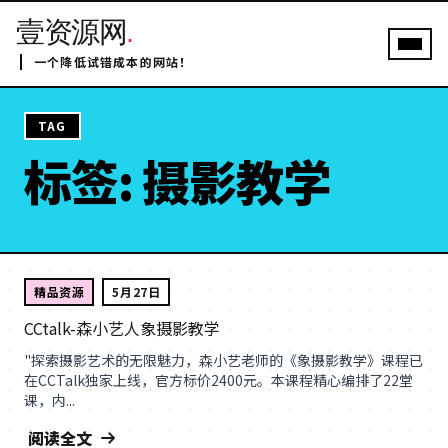
壹资源网
.
一个降低试错成本的网站！
TAG
标签: 摄影教学
精品资源
5月27日
CCtalk-森小艺人象摄影教学
"探索摄影艺术的无限魅力，森小艺老师的《象摄影教学》课程已
在CCTalk独家上线，官方标价2400元。本课程精心编排了22堂
课，内...
阅读全文