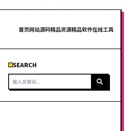
首页
网站源码
精品资源
精品软件
在线工具
SEARCH