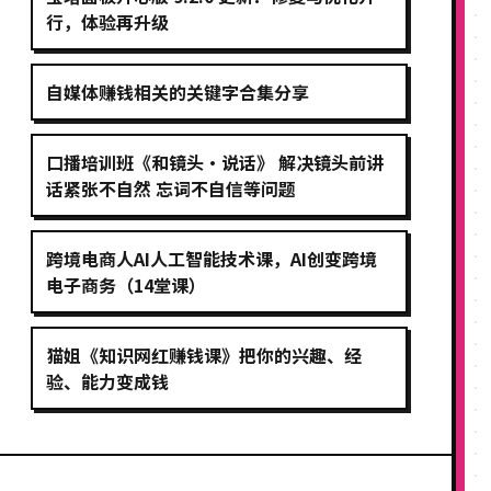
行，体验再升级
自媒体赚钱相关的关键字合集分享
口播培训班《和镜头·说话》 解决镜头前讲
话紧张不自然 忘词不自信等问题
跨境电商人AI人工智能技术课，AI创变跨境
电子商务（14堂课）
猫姐《知识网红赚钱课》把你的兴趣、经
验、能力变成钱