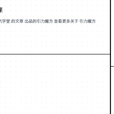
课
气学堂 的文章 出品的引力魔方 查看更多关于 引力魔方