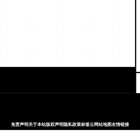
免责声明
关于本站
版权声明
隐私政策
标签云
网站地图
友情链接