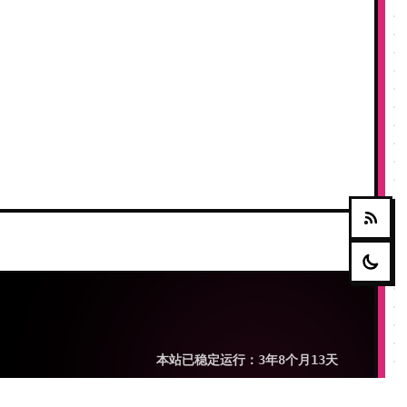
本站已稳定运行：3年8个月13天