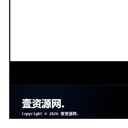
壹资源网.
Copyright © 2026 壹资源网.