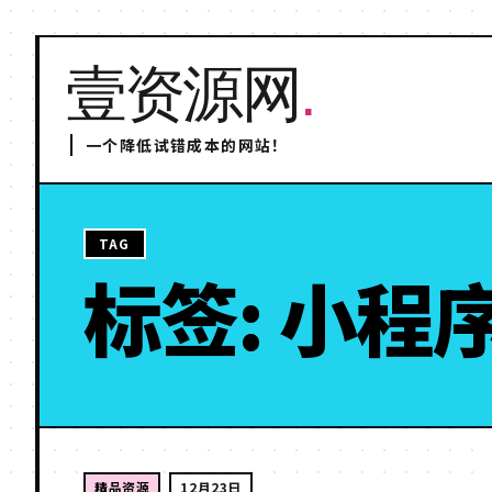
壹资源网
.
一个降低试错成本的网站！
TAG
标签: 小程
精品资源
12月23日