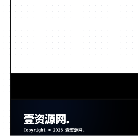
壹资源网.
Copyright © 2026 壹资源网.