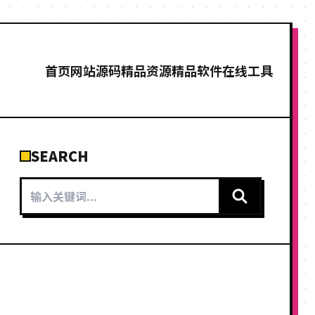
首页
网站源码
精品资源
精品软件
在线工具
SEARCH