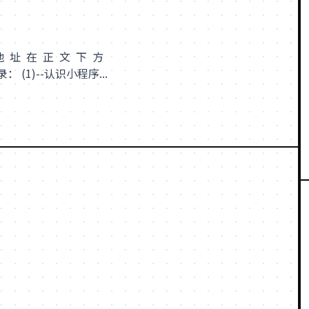
地 址 在 正 文 下 方
 (1)--认识小程序...