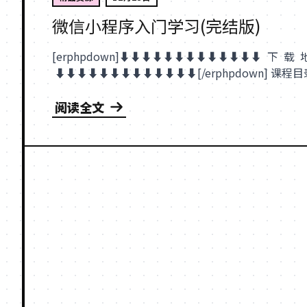
微信小程序入门学习(完结版)
[erphpdown]⬇⬇⬇⬇⬇⬇⬇⬇⬇⬇⬇⬇⬇ 下 载 
⬇⬇⬇⬇⬇⬇⬇⬇⬇⬇⬇⬇⬇[/erphpdown] 课程目录：
阅读全文