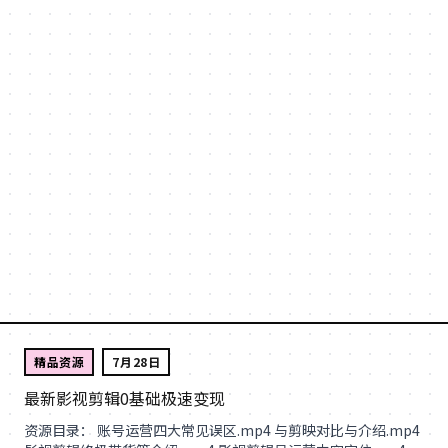
精品资源
7月28日
最新影视剪辑0基础极速变现
资源目录： 账号运营四大常见误区.mp4 与剪映对比与介绍.mp4