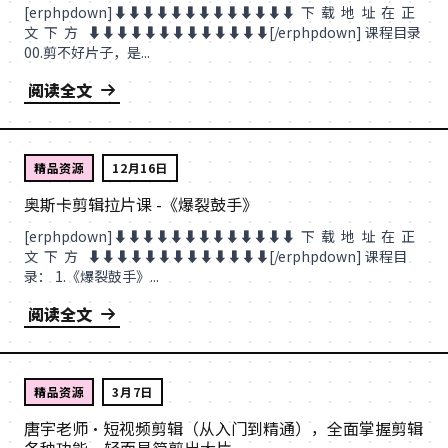
[erphpdown]⬇⬇⬇⬇⬇⬇⬇⬇⬇⬇⬇⬇⬇ 下 载 地 址 在 正
文 下 方 ⬇⬇⬇⬇⬇⬇⬇⬇⬇⬇⬇⬇⬇[/erphpdown] 课程目录
00.剪不好片子，是...
阅读全文
精品资源
12月16日
奥斯卡剪辑拉片课 -《爆裂鼓手》
[erphpdown]⬇⬇⬇⬇⬇⬇⬇⬇⬇⬇⬇⬇⬇ 下 载 地 址 在 正
文 下 方 ⬇⬇⬇⬇⬇⬇⬇⬇⬇⬇⬇⬇⬇[/erphpdown] 课程目
录： 1.《爆裂鼓手》...
阅读全文
精品资源
3月7日
唐宇老师·短视频剪辑（从入门到精通），全面掌握剪辑