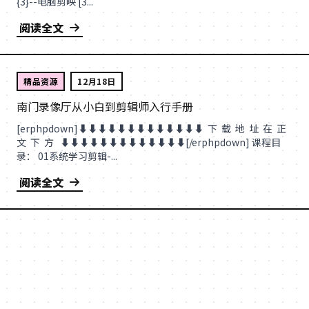
{3}--电脑剪映 [3...
阅读全文
精品资源
12月18日
南门录像厅从小白到剪辑师入行手册
[erphpdown]⬇⬇⬇⬇⬇⬇⬇⬇⬇⬇⬇⬇⬇ 下 载 地 址 在 正
文 下 方 ⬇⬇⬇⬇⬇⬇⬇⬇⬇⬇⬇⬇⬇[/erphpdown] 课程目
录： 01系统学习剪辑-...
阅读全文