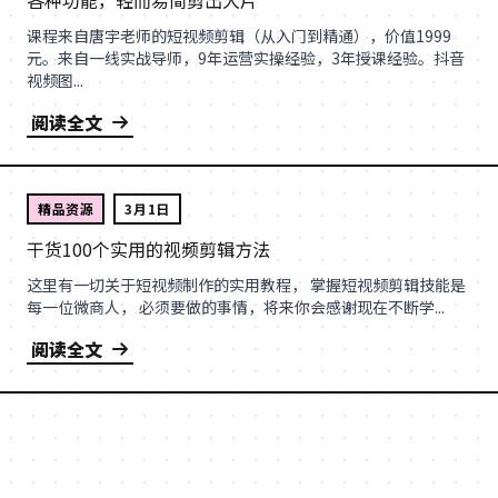
各种功能，轻而易简剪出大片
课程来自唐宇老师的短视频剪辑（从入门到精通），价值1999
元。来自一线实战导师，9年运营实操经验，3年授课经验。抖音
视频图...
阅读全文
精品资源
3月1日
干货100个实用的视频剪辑方法
这里有一切关于短视频制作的实用教程， 掌握短视频剪辑技能是
每一位微商人， 必须要做的事情，将来你会感谢现在不断学...
阅读全文