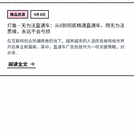
精品资源
4月8日
灯鱼·无为法直通车：从0到彻底精通直通车，用无为法
思维，永远不会亏损
在互联网创业热潮席卷的当下，越来越多的人选择投身网络世界
开启事业新篇章。其中，直通车广告投放作为一项关键策略，对
许多...
阅读全文