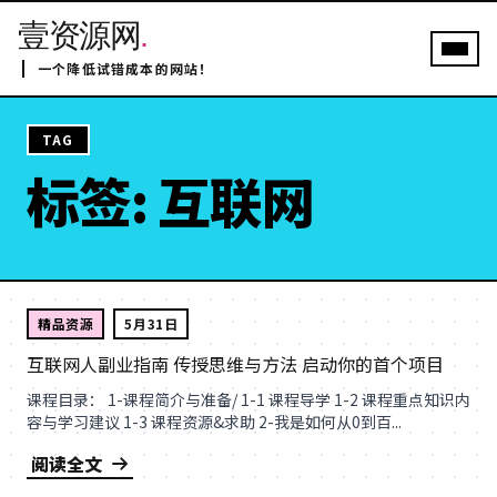
壹资源网
.
一个降低试错成本的网站！
TAG
标签: 互联网
精品资源
5月31日
互联网人副业指南 传授思维与方法 启动你的首个项目
课程目录： 1-课程简介与准备/ 1-1 课程导学 1-2 课程重点知识内
容与学习建议 1-3 课程资源&求助 2-我是如何从0到百...
阅读全文