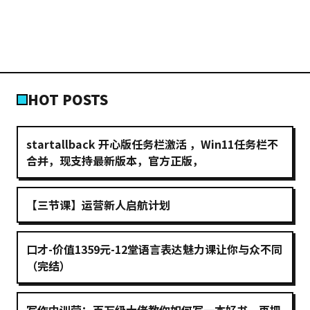
HOT POSTS
startallback 开心版任务栏激活 ，Win11任务栏不
合并，现支持最新版本，官方正版，
【三节课】运营新人启航计划
口才-价值1359元-12堂语言表达魅力课让你与众不同
（完结）